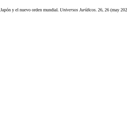
 Japón y el nuevo orden mundial.
Universos Jurídicos
. 26, 26 (may 202