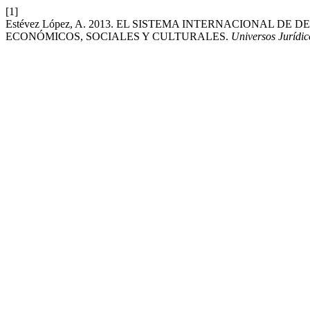
[1]
Estévez López, A. 2013. EL SISTEMA INTERNACIONAL 
ECONÓMICOS, SOCIALES Y CULTURALES.
Universos Jurídic