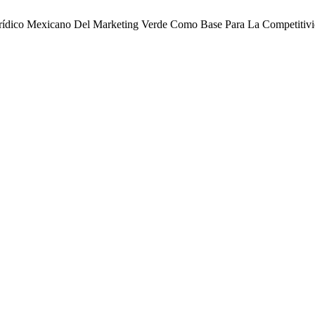
jurídico Mexicano Del Marketing Verde Como Base Para La Competitivi