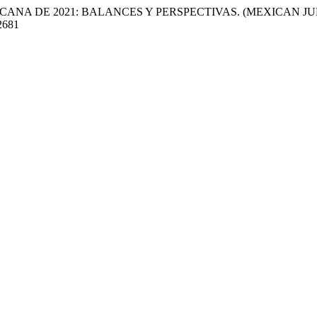
 MEXICANA DE 2021: BALANCES Y PERSPECTIVAS. (MEXICAN 
.2681