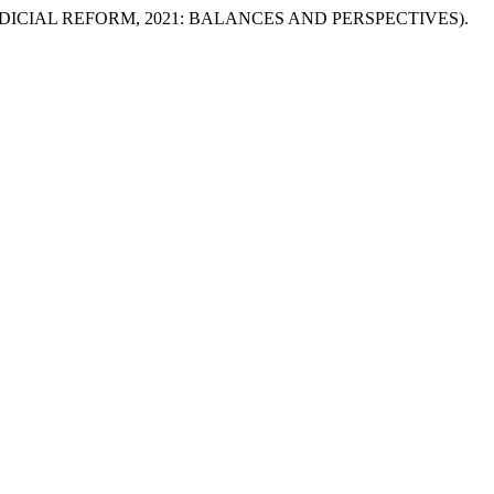
JUDICIAL REFORM, 2021: BALANCES AND PERSPECTIVES).