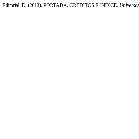
Editorial, D. (2013). PORTADA, CRÉDITOS E ÍNDICE.
Universos