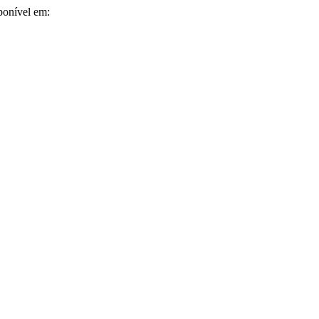
ponível em: