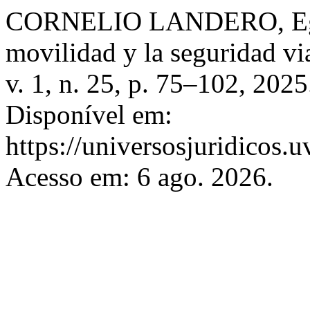
CORNELIO LANDERO, Egla. 
movilidad y la seguridad vi
v. 1, n. 25, p. 75–102, 202
Disponível em:
https://universosjuridicos.
Acesso em: 6 ago. 2026.