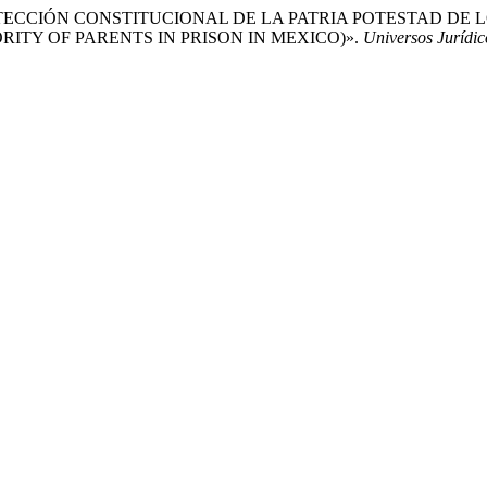
024. «PROTECCIÓN CONSTITUCIONAL DE LA PATRIA POTESTAD 
ITY OF PARENTS IN PRISON IN MEXICO)».
Universos Jurídic