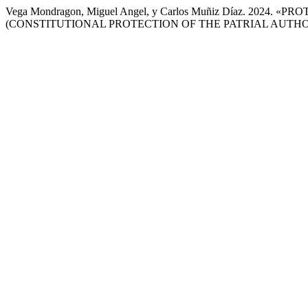
Vega Mondragon, Miguel Angel, y Carlos Muñiz Díaz. 2
(CONSTITUTIONAL PROTECTION OF THE PATRIAL AUTHOR