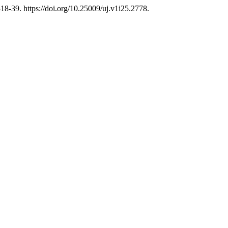
18-39. https://doi.org/10.25009/uj.v1i25.2778.