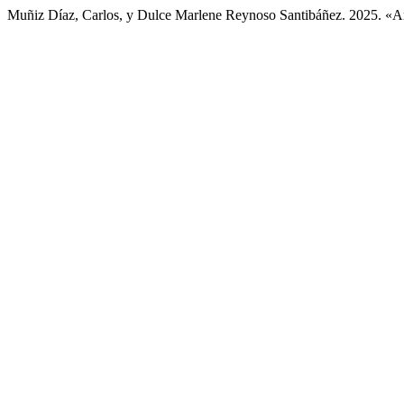
Muñiz Díaz, Carlos, y Dulce Marlene Reynoso Santibáñez. 2025. «A