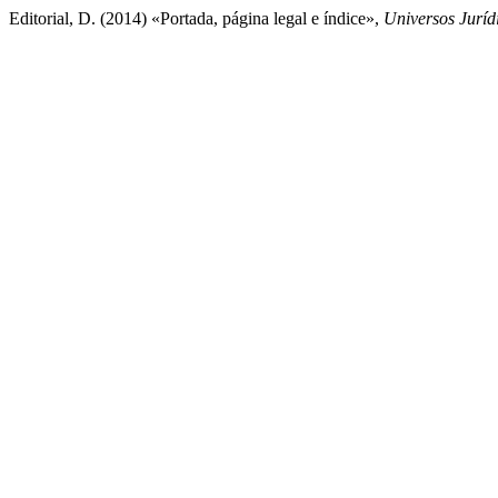
Editorial, D. (2014) «Portada, página legal e índice»,
Universos Juríd