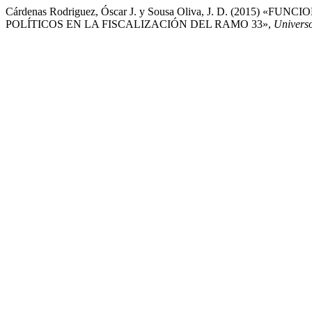
Cárdenas Rodriguez, Óscar J. y Sousa Oliva, J. D. (2015
POLÍTICOS EN LA FISCALIZACIÓN DEL RAMO 33»,
Universo