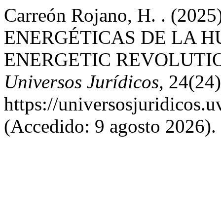
Carreón Rojano, H. . (2
ENERGÉTICAS DE LA 
ENERGETIC REVOLUTIO
Universos Jurídicos
, 24(24
https://universosjuridicos.
(Accedido: 9 agosto 2026).