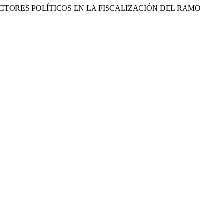
S Y FACTORES POLÍTICOS EN LA FISCALIZACIÓN DEL RAMO