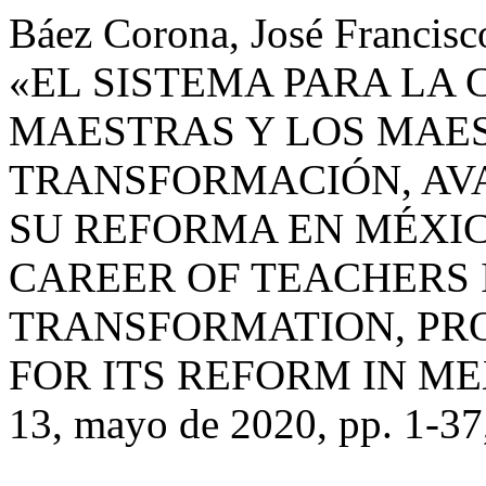
Báez Corona, José Francisc
«EL SISTEMA PARA LA
MAESTRAS Y LOS MAES
TRANSFORMACIÓN, AVA
SU REFORMA EN MÉXIC
CAREER OF TEACHERS 
TRANSFORMATION, PR
FOR ITS REFORM IN ME
13, mayo de 2020, pp. 1-37