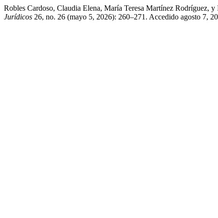
Robles Cardoso, Claudia Elena, María Teresa Martínez Rodríguez, y
Jurídicos
26, no. 26 (mayo 5, 2026): 260–271. Accedido agosto 7, 2026