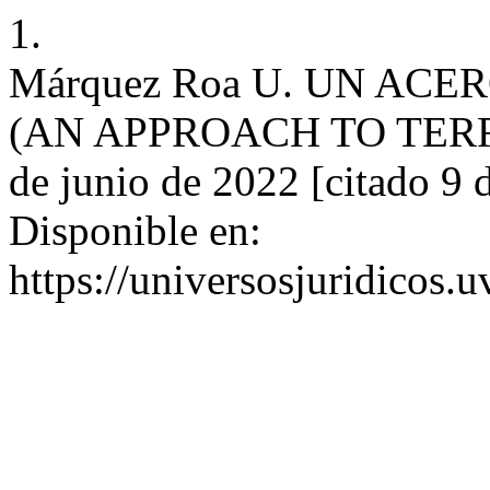
1.
Márquez Roa U. UN AC
(AN APPROACH TO TERRORI
de junio de 2022 [citado 9 
Disponible en:
https://universosjuridicos.