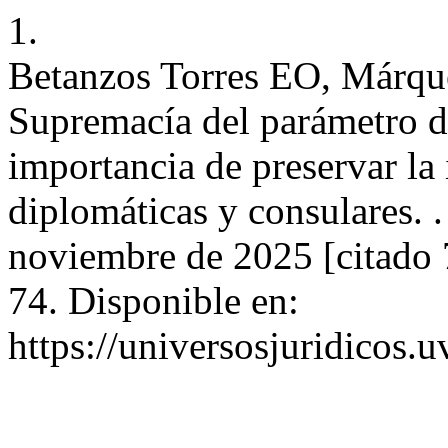
1.
Betanzos Torres EO, Márqu
Supremacía del parámetro d
importancia de preservar la 
diplomáticas y consulares. .
noviembre de 2025 [citado 
74. Disponible en:
https://universosjuridicos.