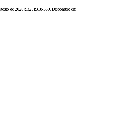
gosto de 2026];1(25):318-339. Disponible en: