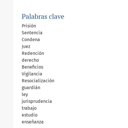
Palabras clave
Prisión
Sentencia
Condena
Juez
Redención
derecho
Beneficios
Vigilancia
Resocialización
guardián
ley
jurisprudencia
trabajo
estudio
enseñanza