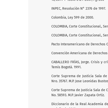
INPEC, Resolución N° 2376 de 1997.
Colombia, Ley 599 de 2000.
COLOMBIA, Corte Constitucional., Sent
COLOMBIA, Corte Constitucional., Se
Pacto Interamericano de Derechos Civ
Convención Americana de Derechos 
CABALLERO FRÍAS, Jorge. Crisis y crí
Temis Bogotá. 1991.
Corte Suprema de Justicia Sala de 
Nro. 35767. M.P. Jose Leonidas Bustos
Corte Suprema de Justicia Sala de 
No. 58593. M.P. Javier Zapata Ortiz.
Diccionario de la Real Academia d