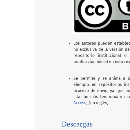
Los autores pueden establec
no exclusiva de la versión de
repositorio institucional 
publicación inicial en esta rev
Se permite y se anima a lo
ejemplo, en repositorios in
proceso de envío, ya que pu
citación más temprana y ma
Access
) (en inglés)
Descargas