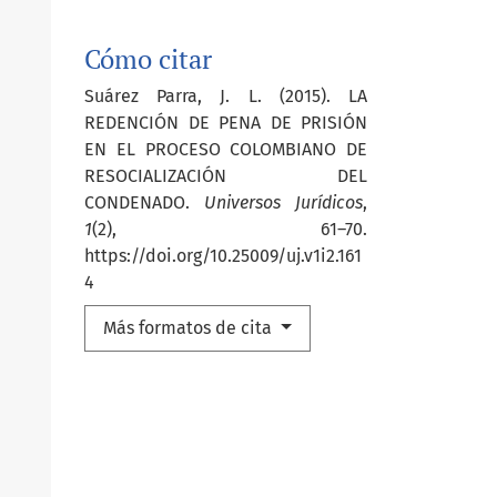
Cómo citar
Suárez Parra, J. L. (2015). LA
REDENCIÓN DE PENA DE PRISIÓN
EN EL PROCESO COLOMBIANO DE
RESOCIALIZACIÓN DEL
CONDENADO.
Universos Jurídicos
,
1
(2), 61–70.
https://doi.org/10.25009/uj.v1i2.161
4
Más formatos de cita