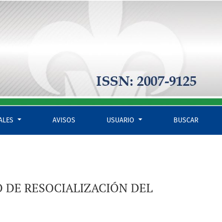
IALES
AVISOS
USUARIO
BUSCAR
 DE RESOCIALIZACIÓN DEL