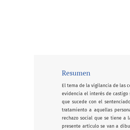
Resumen
El tema de la vigilancia de las 
evidencia el interés de castigo
que sucede con el sentenciado 
tratamiento a aquellas perso
rechazo social que se tiene a l
presente artículo se van a dibu