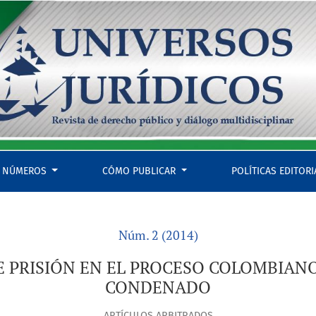
IANO DE RESOCIALIZACIÓN DEL CONDENADO
NÚMEROS
CÓMO PUBLICAR
POLÍTICAS EDITOR
Núm. 2 (2014)
E PRISIÓN EN EL PROCESO COLOMBIANO
CONDENADO
ARTÍCULOS ARBITRADOS