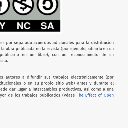
er por separado acuerdos adicionales para la distribución
 la obra publicada en la revista (por ejemplo, situarlo en un
o publicarlo en un libro), con un reconocimiento de su
ista.
s autores a difundir sus trabajos electrónicamente (por
stitucionales o en su propio sitio web) antes y durante el
ede dar lugar a intercambios productivos, así como a una
yor de los trabajos publicados (Véase
The Effect of Open