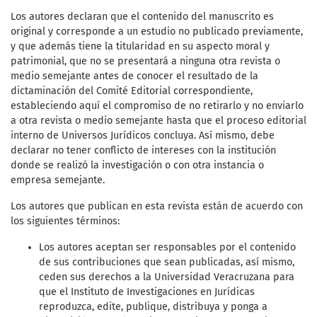
Los autores declaran que el contenido del manuscrito es
original y corresponde a un estudio no publicado previamente,
y que además tiene la titularidad en su aspecto moral y
patrimonial, que no se presentará a ninguna otra revista o
medio semejante antes de conocer el resultado de la
dictaminación del Comité Editorial correspondiente,
estableciendo aquí el compromiso de no retirarlo y no enviarlo
a otra revista o medio semejante hasta que el proceso editorial
interno de Universos Jurídicos concluya. Así mismo, debe
declarar no tener conflicto de intereses con la institución
donde se realizó la investigación o con otra instancia o
empresa semejante.
Los autores que publican en esta revista están de acuerdo con
los siguientes términos:
Los autores aceptan ser responsables por el contenido
de sus contribuciones que sean publicadas, así mismo,
ceden sus derechos a la Universidad Veracruzana para
que el Instituto de Investigaciones en Jurídicas
reproduzca, edite, publique, distribuya y ponga a