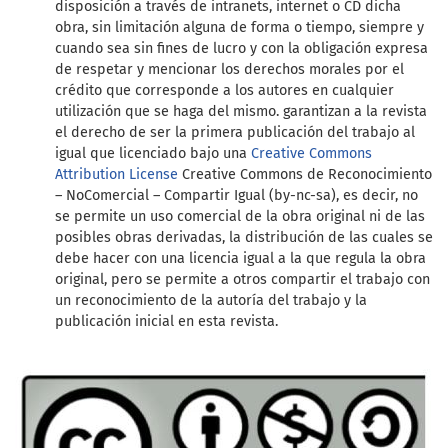
disposición a través de intranets, internet o CD dicha
obra, sin limitación alguna de forma o tiempo, siempre y
cuando sea sin fines de lucro y con la obligación expresa
de respetar y mencionar los derechos morales por el
crédito que corresponde a los autores en cualquier
utilización que se haga del mismo. garantizan a la revista
el derecho de ser la primera publicación del trabajo al
igual que licenciado bajo una
Creative Commons
Attribution License
Creative Commons de Reconocimiento
– NoComercial – Compartir Igual (by-nc-sa), es decir, no
se permite un uso comercial de la obra original ni de las
posibles obras derivadas, la distribución de las cuales se
debe hacer con una licencia igual a la que regula la obra
original, pero se permite a otros compartir el trabajo con
un reconocimiento de la autoría del trabajo y la
publicación inicial en esta revista.