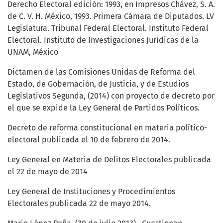
Derecho Electoral edición: 1993, en Impresos Chávez, S. A.
de C. V. H. México, 1993. Primera Cámara de Diputados. LV
Legislatura. Tribunal Federal Electoral. Instituto Federal
Electoral. Instituto de Investigaciones Jurídicas de la
UNAM, México
Dictamen de las Comisiones Unidas de Reforma del
Estado, de Gobernación, de Justicia, y de Estudios
Legislativos Segunda, (2014) con proyecto de decreto por
el que se expide la Ley General de Partidos Políticos.
Decreto de reforma constitucional en materia político-
electoral publicada el 10 de febrero de 2014.
Ley General en Materia de Delitos Electorales publicada
el 22 de mayo de 2014
Ley General de Instituciones y Procedimientos
Electorales publicada 22 de mayo 2014.