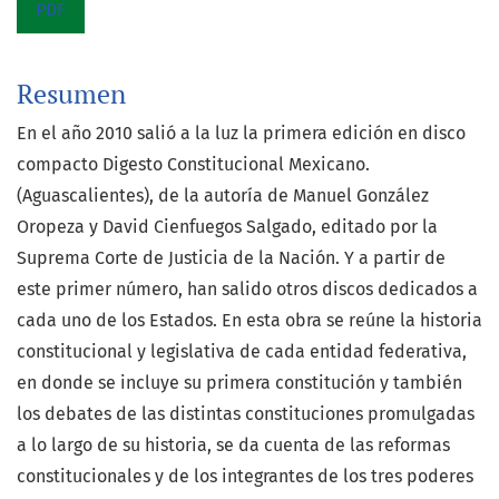
PDF
Resumen
En el año 2010 salió a la luz la primera edición en disco
compacto Digesto Constitucional Mexicano.
(Aguascalientes), de la autoría de Manuel González
Oropeza y David Cienfuegos Salgado, editado por la
Suprema Corte de Justicia de la Nación. Y a partir de
este primer número, han salido otros discos dedicados a
cada uno de los Estados. En esta obra se reúne la historia
constitucional y legislativa de cada entidad federativa,
en donde se incluye su primera constitución y también
los debates de las distintas constituciones promulgadas
a lo largo de su historia, se da cuenta de las reformas
constitucionales y de los integrantes de los tres poderes