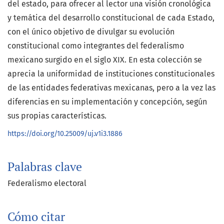
del estado, para ofrecer al lector una visión cronológica
y temática del desarrollo constitucional de cada Estado,
con el único objetivo de divulgar su evolución
constitucional como integrantes del federalismo
mexicano surgido en el siglo XIX. En esta colección se
aprecia la uniformidad de instituciones constitucionales
de las entidades federativas mexicanas, pero a la vez las
diferencias en su implementación y concepción, según
sus propias características.
https://doi.org/10.25009/uj.v1i3.1886
Palabras clave
Federalismo electoral
Cómo citar