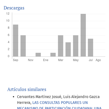
Descargas
Artículos similares
Cervantes Martínez Josué, Luis Alejandro Gazca
Herrera,
LAS CONSULTAS POPULARES UN
MECANISMO DE PARTICIPACIÓN CIUDADANA: UNA