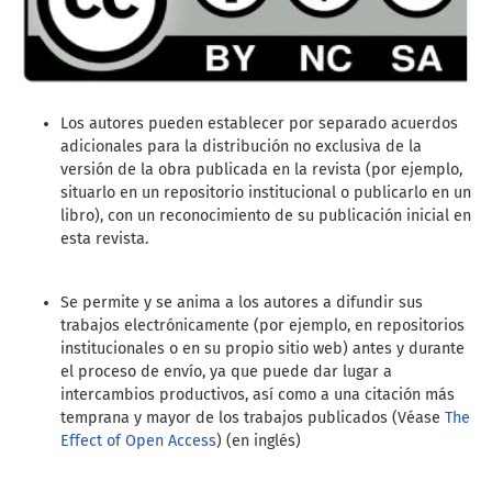
Los autores pueden establecer por separado acuerdos
adicionales para la distribución no exclusiva de la
versión de la obra publicada en la revista (por ejemplo,
situarlo en un repositorio institucional o publicarlo en un
libro), con un reconocimiento de su publicación inicial en
esta revista.
Se permite y se anima a los autores a difundir sus
trabajos electrónicamente (por ejemplo, en repositorios
institucionales o en su propio sitio web) antes y durante
el proceso de envío, ya que puede dar lugar a
intercambios productivos, así como a una citación más
temprana y mayor de los trabajos publicados (Véase
The
Effect of Open Access
) (en inglés)