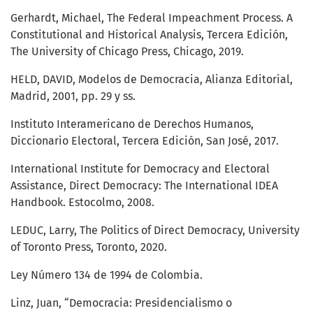
Gerhardt, Michael, The Federal Impeachment Process. A
Constitutional and Historical Analysis, Tercera Edición,
The University of Chicago Press, Chicago, 2019.
HELD, DAVID, Modelos de Democracia, Alianza Editorial,
Madrid, 2001, pp. 29 y ss.
Instituto Interamericano de Derechos Humanos,
Diccionario Electoral, Tercera Edición, San José, 2017.
International Institute for Democracy and Electoral
Assistance, Direct Democracy: The International IDEA
Handbook. Estocolmo, 2008.
LEDUC, Larry, The Politics of Direct Democracy, University
of Toronto Press, Toronto, 2020.
Ley Número 134 de 1994 de Colombia.
Linz, Juan, “Democracia: Presidencialismo o