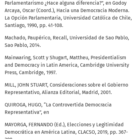
Parlamentarismo ¿Hace alguna diferencia?”, en Godoy
Arcaya, Oscar (Coord.), Hacia una Democracia Moderna.
La Opción Parlamentaria, Universidad Católica de Chile,
Santiago, 1990, pp. 41-108.
Machado, Paupérico, Recall, Universidad de Sao Pablo,
Sao Pablo, 2014.
Mainwaring, Scott y Shugart, Mattheu, Presidentialism
and Democracy in Latin America, Cambridge University
Press, Cambridge, 1997.
MILL, JOHN STUART, Consideraciones sobre el Gobierno
Representativo, Alianza Editorial, Madrid, 2001.
QUIROGA, HUGO, “La Controvertida Democracia
Representativa”, en
MAYORGA, FERNANDO (Ed.), Elecciones y Legitimidad
Democrática en América Latina, CLACSO, 2019, pp. 367-