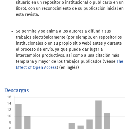
situarlo en un repositorio institucional o publicarlo en un
libro), con un reconocimiento de su publicación inicial en
esta revista.
Se permite y se anima a los autores a difundir sus
trabajos electrónicamente (por ejemplo, en repositorios
institucionales o en su propio sitio web) antes y durante
el proceso de envío, ya que puede dar lugar a
intercambios productivos, así como a una citación más
temprana y mayor de los trabajos publicados (Véase
The
Effect of Open Access
) (en inglés)
Descargas