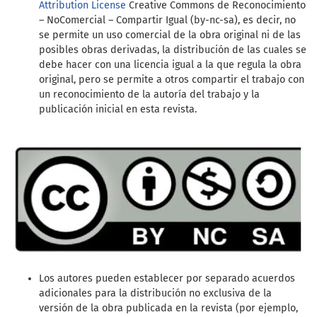
Attribution License
Creative Commons de Reconocimiento
– NoComercial – Compartir Igual (by-nc-sa), es decir, no
se permite un uso comercial de la obra original ni de las
posibles obras derivadas, la distribución de las cuales se
debe hacer con una licencia igual a la que regula la obra
original, pero se permite a otros compartir el trabajo con
un reconocimiento de la autoría del trabajo y la
publicación inicial en esta revista.
Los autores pueden establecer por separado acuerdos
adicionales para la distribución no exclusiva de la
versión de la obra publicada en la revista (por ejemplo,