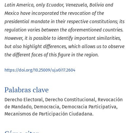
Latin America, only Ecuador, Venezuela, Bolivia and
Mexico have incorporated the revocation of the
presidential mandate in their respective constitutions; its
regulation varies between the aforementioned countries.
However, it is possible to identify important similarities,
but also highlight differences, which allows us to observe
the different faces of this figure in the region.
https://doi.org/10.25009/uj.v0i17.2604
Palabras clave
Derecho Electoral
Derecho Constitucional
Revocación
de Mandado
Democracia
Democracia Participativa
Mecanismos de Participación Ciudadana.