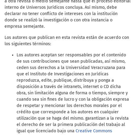
a otra revista o medio semejante hasta que el proceso editorial
interno de Universos Jurídicos concluya. Así mismo, debe
declarar no tener conflicto de intereses con la institución
donde se realizó la investigación o con otra instancia o
empresa semejante.
Los autores que publican en esta revista están de acuerdo con
los siguientes términos:
Los autores aceptan ser responsables por el contenido
de sus contribuciones que sean publicadas, así mismo,
ceden sus derechos a la Universidad Veracruzana para
que el Instituto de Investigaciones en Jurídicas
reproduzca, edite, publique, distribuya y ponga a
disposición a través de intranets, internet o CD dicha
obra, sin limitación alguna de forma o tiempo, siempre y
cuando sea sin fines de lucro y con la obligación expresa
de respetar y mencionar los derechos morales por el
crédito que corresponde a los autores en cualquier
utilización que se haga del mismo. garantizan a la revista
el derecho de ser la primera publicación del trabajo al
igual que licenciado bajo una
Creative Commons