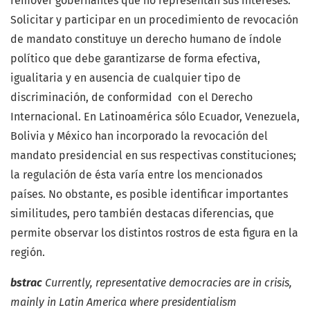
remover gobernantes que no representan sus intereses.
Solicitar y participar en un procedimiento de revocación
de mandato constituye un derecho humano de índole
político que debe garantizarse de forma efectiva,
igualitaria y en ausencia de cualquier tipo de
discriminación, de conformidad con el Derecho
Internacional. En Latinoamérica sólo Ecuador, Venezuela,
Bolivia y México han incorporado la revocación del
mandato presidencial en sus respectivas constituciones;
la regulación de ésta varía entre los mencionados
países. No obstante, es posible identificar importantes
similitudes, pero también destacas diferencias, que
permite observar los distintos rostros de esta figura en la
región.
bstrac
Currently, representative democracies are in crisis,
mainly in Latin America where presidentialism