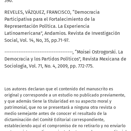
390.
REVELES, VÁZQUEZ, FRANCISCO, “Democracia
Participativa para el Fortalecimiento de la
Representación Política. La Experiencia
Latinoamericana”, Andamios. Revista de Investigación
Social, Vol. 14, No, 35, pp.71-97.
---------------------------------------, “Moisei Ostrogorski. La
Democracia y los Partidos Políticos”, Revista Mexicana de
Sociología, Vol. 71, No. 4, 2009, pp. 772-775.
Los autores declaran que el contenido del manuscrito es
original y corresponde a un estudio no publicado previamente,
y que además tiene la titularidad en su aspecto moral y
patrimonial, que no se presentará a ninguna otra revista o
medio semejante antes de conocer el resultado de la
dictaminación del Comité Editorial correspondiente,
estableciendo aquí el compromiso de no retirarlo y no enviarlo