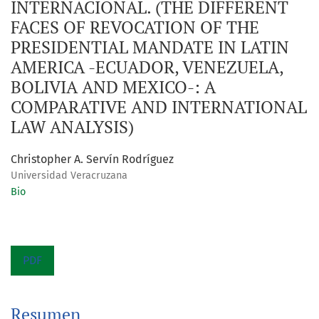
INTERNACIONAL. (THE DIFFERENT
FACES OF REVOCATION OF THE
PRESIDENTIAL MANDATE IN LATIN
AMERICA -ECUADOR, VENEZUELA,
BOLIVIA AND MEXICO-: A
COMPARATIVE AND INTERNATIONAL
LAW ANALYSIS)
Christopher A. Servín Rodríguez
Universidad Veracruzana
Bio
PDF
Resumen