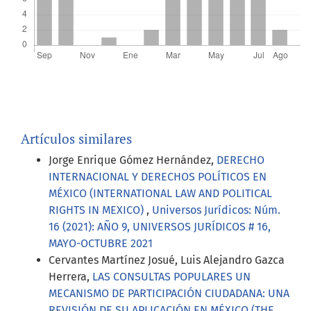
Artículos similares
Jorge Enrique Gómez Hernández,
DERECHO
INTERNACIONAL Y DERECHOS POLÍTICOS EN
MÉXICO (INTERNATIONAL LAW AND POLITICAL
RIGHTS IN MEXICO)
,
Universos Jurídicos: Núm.
16 (2021): AÑO 9, UNIVERSOS JURÍDICOS # 16,
MAYO-OCTUBRE 2021
Cervantes Martínez Josué, Luis Alejandro Gazca
Herrera,
LAS CONSULTAS POPULARES UN
MECANISMO DE PARTICIPACIÓN CIUDADANA: UNA
REVISIÓN DE SU APLICACIÓN EN MÉXICO (THE