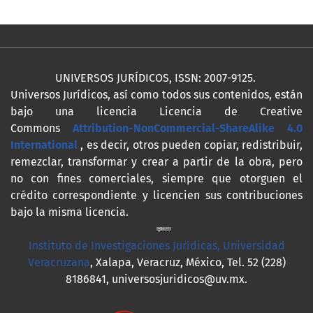
UNIVERSOS JURÍDICOS, ISSN: 2007-9125.
Universos Jurídicos, así como todos sus contenidos, están
bajo una licencia Licencia de Creative
Commons
Attribution-NonCommercial-ShareAlike 4.0
International
, es decir, otros pueden copiar, redistribuir,
remezclar, transformar y crear a partir de la obra, pero
no con fines comerciales, siempre que otorguen el
crédito correspondiente y licencien sus contribuciones
bajo la misma licencia.
Instituto de Investigaciones Jurídicas, Universidad
Veracruzana
, Xalapa, Veracruz, México, Tel. 52 (228)
8186841, universosjuridicos@uv.mx.