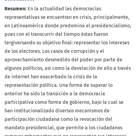
Resumen:
En la actualidad las democracias
representativas se encuentran en crisis, principalmente,
en Latinoamérica donde predomina el presidencialismo,
pues con el transcurrir del tiempo éstas fueron
tergiversando su objetivo final: representar los intereses
de los electores. Los casos de corrupción y el
aprovechamiento desmedido del poder por parte de
algunos políticos, así como la develación de ello a través
de internet han exacerbado la crisis de la
representación política. Una forma de superar lo
anterior ha sido la transición a la democracia
participativa como forma de gobierno, bajo la cual se
han institucionalizado diversos mecanismos de
participación ciudadana como la revocación del
mandato presidencial, que permite a los ciudadanos