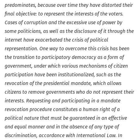
predominates, because over time they have distorted their
final objective: to represent the interests of the voters.
Cases of corruption and the excessive use of power by
some politicians, as well as the disclosure of it through the
internet have exacerbated the crisis of political
representation. One way to overcome this crisis has been
the transition to participatory democracy as a form of
government, under which various mechanisms of citizen
participation have been institutionalized, such as the
revocation of the presidential mandate, which allows
citizens to remove governments who do not represent their
interests. Requesting and participating in a mandate
revocation procedure constitutes a human right of a
political nature that must be guaranteed in an effective
and equal manner and in the absence of any type of
discrimination, accordance with International Law. In