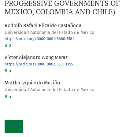
PROGRESSIVE GOVERNMENTS OF
MEXICO, COLOMBIA AND CHILE)
Rodolfo Rafael Elizalde Castañeda
Universidad Autónoma del Estado de México
https://orcid.org/0000-0001-8680-3581
Bio
Víctor Alejandro Wong Meraz
https://orcid.org/0000-0002-5635-1155
Bio
Martha Izquierdo Muciño
Universidad Autónoma del Estado de México
Bio
PDF