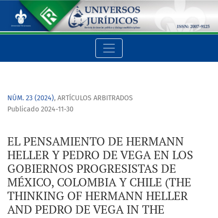
EL PENSAMIENTO DE HERMANN HELLER Y PEDRO DE VEGA EN L
NÚM. 23 (2024)
,
ARTÍCULOS ARBITRADOS
Publicado 2024-11-30
EL PENSAMIENTO DE HERMANN
HELLER Y PEDRO DE VEGA EN LOS
GOBIERNOS PROGRESISTAS DE
MÉXICO, COLOMBIA Y CHILE (THE
THINKING OF HERMANN HELLER
AND PEDRO DE VEGA IN THE