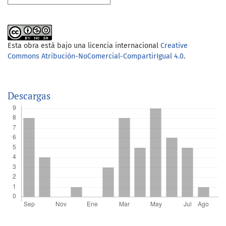
Esta obra está bajo una licencia internacional
Creative
Commons Atribución-NoComercial-CompartirIgual 4.0
.
Descargas