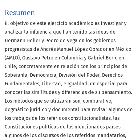
Resumen
El objetivo de este ejercicio académico es investigar y
analizar la influencia que han tenido las ideas de
Hermann Heller y Pedro de Vega en los gobiernos
progresistas de Andrés Manuel López Obrador en México
(AMLO), Gustavo Petro en Colombia y Gabriel Boric en
Chile; concretamente en relación con los principios de
Soberanía, Democracia, División del Poder, Derechos
Fundamentales, Libertad, e Igualdad, en especial para
conocer las similitudes y diferencias de su pensamiento.
Los métodos que se utilizarán son, comparativo,
dogmático jurídico y documental para revisar algunos de
los trabajos de los referidos constitucionalistas, las
Constituciones políticas de los mencionados países,
algunos de los discursos de los referidos mandatarios,