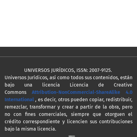
UNIVERSOS JURÍDICOS, ISSN: 2007-9125.
Universos Jurídicos, así como todos sus contenidos, están
bajo una licencia Licencia de Creative
Commons
Attribution-NonCommercial-ShareAlike 4.0
International
, es decir, otros pueden copiar, redistribuir,
remezclar, transformar y crear a partir de la obra, pero
no con fines comerciales, siempre que otorguen el
crédito correspondiente y licencien sus contribuciones
bajo la misma licencia.