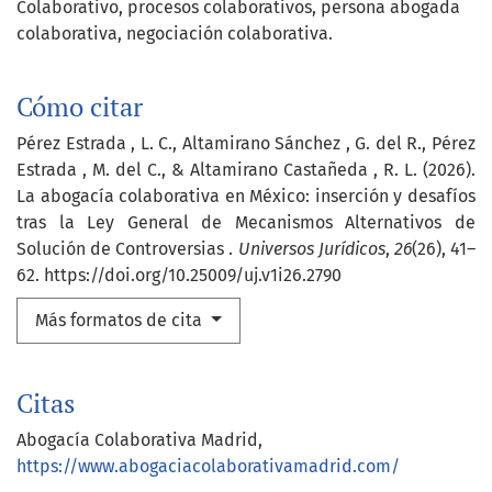
Colaborativo, procesos colaborativos, persona abogada
colaborativa, negociación colaborativa.
Cómo citar
Pérez Estrada , L. C., Altamirano Sánchez , G. del R., Pérez
Estrada , M. del C., & Altamirano Castañeda , R. L. (2026).
La abogacía colaborativa en México: inserción y desafíos
tras la Ley General de Mecanismos Alternativos de
Solución de Controversias .
Universos Jurídicos
,
26
(26), 41–
62. https://doi.org/10.25009/uj.v1i26.2790
Más formatos de cita
Citas
Abogacía Colaborativa Madrid,
https://www.abogaciacolaborativamadrid.com/