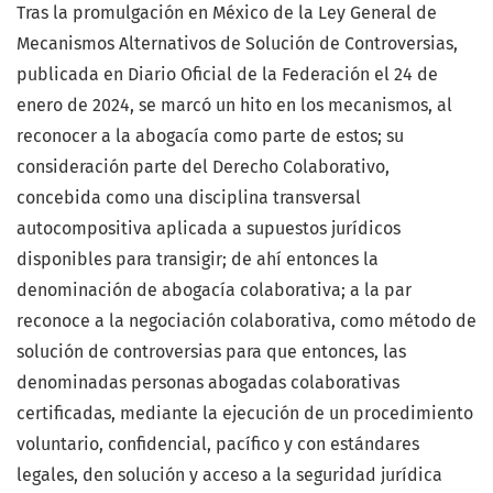
Tras la promulgación en México de la Ley General de
Mecanismos Alternativos de Solución de Controversias,
publicada en Diario Oficial de la Federación el 24 de
enero de 2024, se marcó un hito en los mecanismos, al
reconocer a la abogacía como parte de estos; su
consideración parte del Derecho Colaborativo,
concebida como una disciplina transversal
autocompositiva aplicada a supuestos jurídicos
disponibles para transigir; de ahí entonces la
denominación de abogacía colaborativa; a la par
reconoce a la negociación colaborativa, como método de
solución de controversias para que entonces, las
denominadas personas abogadas colaborativas
certificadas, mediante la ejecución de un procedimiento
voluntario, confidencial, pacífico y con estándares
legales, den solución y acceso a la seguridad jurídica