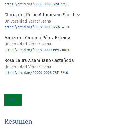
https://orcid.org/0000-0001-5151-7243
Gloría del Rocío Altamirano Sánchez
Universidad Veracruzana
https://orcid.org/0009-0005-6697-470X
María del Carmen Pérez Estrada
Universidad Veracruzana
https://orcid.org/0009-0000-6653-082X
Rosa Laura Altamirano Castañeda
Universidad Veracruzana
https://orcid.org/0009-0008-7551-7246
PDF
Resumen