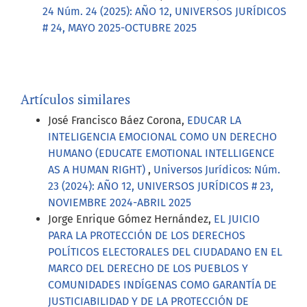
24 Núm. 24 (2025): AÑO 12, UNIVERSOS JURÍDICOS
# 24, MAYO 2025-OCTUBRE 2025
Artículos similares
José Francisco Báez Corona,
EDUCAR LA
INTELIGENCIA EMOCIONAL COMO UN DERECHO
HUMANO (EDUCATE EMOTIONAL INTELLIGENCE
AS A HUMAN RIGHT)
,
Universos Jurídicos: Núm.
23 (2024): AÑO 12, UNIVERSOS JURÍDICOS # 23,
NOVIEMBRE 2024-ABRIL 2025
Jorge Enrique Gómez Hernández,
EL JUICIO
PARA LA PROTECCIÓN DE LOS DERECHOS
POLÍTICOS ELECTORALES DEL CIUDADANO EN EL
MARCO DEL DERECHO DE LOS PUEBLOS Y
COMUNIDADES INDÍGENAS COMO GARANTÍA DE
JUSTICIABILIDAD Y DE LA PROTECCIÓN DE