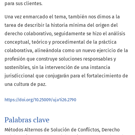
para sus clientes.
Una vez enmarcado el tema, también nos dimos a la
tarea de describir la historia mínima del origen del
derecho colaborativo, seguidamente se hizo el análisis
conceptual, teórico y procedimental de la práctica
colaborativa, alineándola como un nuevo ejercicio de la
profesión que construye soluciones responsables y
sostenibles, sin la intervención de una instancia
jurisdiccional que conjugarán para el fortalecimiento de
una cultura de paz.
https://doi.org/10.25009/uj.v1i26.2790
Palabras clave
Métodos Alternos de Solución de Conflictos, Derecho