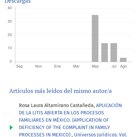
Descargas
Artículos más leídos del mismo autor/a
Rosa Laura Altamirano Castañeda,
APLICACIÓN
DE LA LITIS ABIERTA EN LOS PROCESOS
FAMILIARES EN MÉXICO. (APPLICATION OF
DEFICIENCY OF THE COMPLAINT IN FAMILY
PROCESSES IN MEXICO)
,
Universos Jurídicos: Vol.