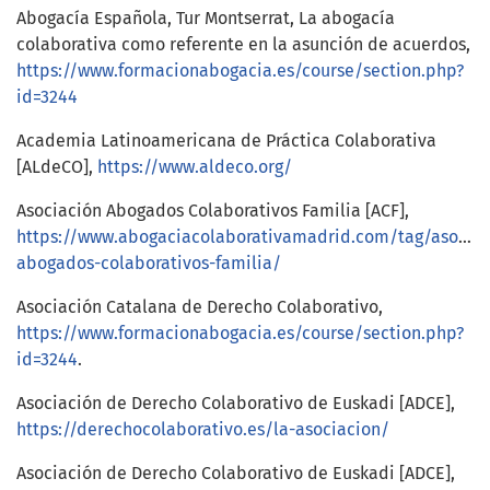
Abogacía Española, Tur Montserrat, La abogacía
colaborativa como referente en la asunción de acuerdos,
https://www.formacionabogacia.es/course/section.php?
id=3244
Academia Latinoamericana de Práctica Colaborativa
[ALdeCO],
https://www.aldeco.org/
Asociación Abogados Colaborativos Familia [ACF],
https://www.abogaciacolaborativamadrid.com/tag/asociac
abogados-colaborativos-familia/
Asociación Catalana de Derecho Colaborativo,
https://www.formacionabogacia.es/course/section.php?
id=3244
.
Asociación de Derecho Colaborativo de Euskadi [ADCE],
https://derechocolaborativo.es/la-asociacion/
Asociación de Derecho Colaborativo de Euskadi [ADCE],