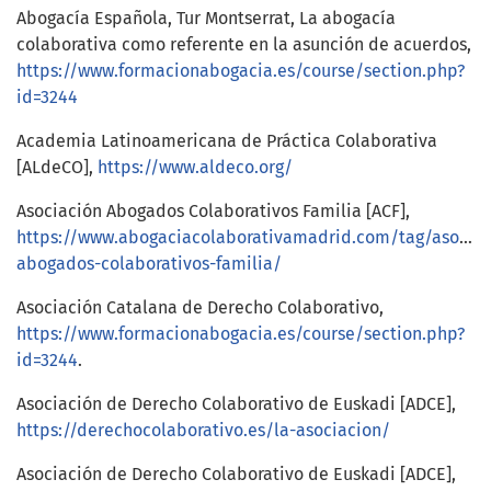
Abogacía Española, Tur Montserrat, La abogacía
colaborativa como referente en la asunción de acuerdos,
https://www.formacionabogacia.es/course/section.php?
id=3244
Academia Latinoamericana de Práctica Colaborativa
[ALdeCO],
https://www.aldeco.org/
Asociación Abogados Colaborativos Familia [ACF],
https://www.abogaciacolaborativamadrid.com/tag/asociac
abogados-colaborativos-familia/
Asociación Catalana de Derecho Colaborativo,
https://www.formacionabogacia.es/course/section.php?
id=3244
.
Asociación de Derecho Colaborativo de Euskadi [ADCE],
https://derechocolaborativo.es/la-asociacion/
Asociación de Derecho Colaborativo de Euskadi [ADCE],