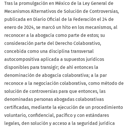
Tras la promulgación en México de la Ley General de
Mecanismos Alternativos de Solución de Controversias,
publicada en Diario Oficial de la Federación el 24 de
enero de 2024, se marcó un hito en los mecanismos, al
reconocer a la abogacía como parte de estos; su
consideración parte del Derecho Colaborativo,
concebida como una disciplina transversal
autocompositiva aplicada a supuestos jurídicos
disponibles para transigir; de ahí entonces la
denominación de abogacía colaborativa; a la par
reconoce a la negociación colaborativa, como método de
solución de controversias para que entonces, las
denominadas personas abogadas colaborativas
certificadas, mediante la ejecución de un procedimiento
voluntario, confidencial, pacífico y con estándares
legales, den solución y acceso a la seguridad jurídica