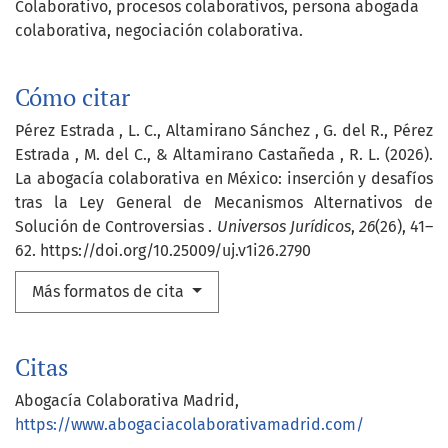
Colaborativo, procesos colaborativos, persona abogada
colaborativa, negociación colaborativa.
Cómo citar
Pérez Estrada , L. C., Altamirano Sánchez , G. del R., Pérez
Estrada , M. del C., & Altamirano Castañeda , R. L. (2026).
La abogacía colaborativa en México: inserción y desafíos
tras la Ley General de Mecanismos Alternativos de
Solución de Controversias .
Universos Jurídicos
,
26
(26), 41–
62. https://doi.org/10.25009/uj.v1i26.2790
Más formatos de cita
Citas
Abogacía Colaborativa Madrid,
https://www.abogaciacolaborativamadrid.com/