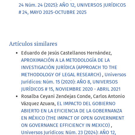
24 Núm. 24 (2025): AÑO 12, UNIVERSOS JURÍDICOS
# 24, MAYO 2025-OCTUBRE 2025
Artículos similares
Eduardo de Jesús Castellanos Hernández,
APROXIMACIÓN A LA METODOLOGÍA DE LA
INVESTIGACIÓN JURÍDICA (APPROACH TO THE
METHODOLOGY OF LEGAL RESEARCH)
,
Universos
Jurídicos: Núm. 15 (2020): AÑO 8, UNIVERSOS
JURÍDICOS # 15, NOVIEMBRE 2020 - ABRIL 2021
Rosalba Ceyani Zendejas Conde, Carlos Antonio
Vázquez Azuara,
EL IMPACTO DEL GOBIERNO
ABIERTO EN LA EFICIENCIA DE LA GOBERNANZA
EN MÉXICO (THE IMPACT OF OPEN GOVERNMENT
ON GOVERNANCE EFFICIENCY IN MEXICO)
,
Universos Jurídicos: Núm. 23 (2024): AÑO 12,