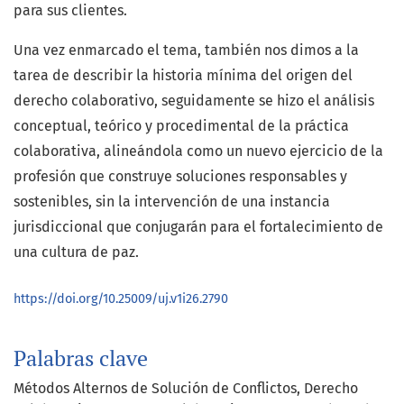
para sus clientes.
Una vez enmarcado el tema, también nos dimos a la
tarea de describir la historia mínima del origen del
derecho colaborativo, seguidamente se hizo el análisis
conceptual, teórico y procedimental de la práctica
colaborativa, alineándola como un nuevo ejercicio de la
profesión que construye soluciones responsables y
sostenibles, sin la intervención de una instancia
jurisdiccional que conjugarán para el fortalecimiento de
una cultura de paz.
https://doi.org/10.25009/uj.v1i26.2790
Palabras clave
Métodos Alternos de Solución de Conflictos, Derecho