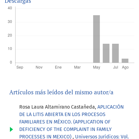
Descargas
Artículos más leídos del mismo autor/a
Rosa Laura Altamirano Castañeda,
APLICACIÓN
DE LA LITIS ABIERTA EN LOS PROCESOS
FAMILIARES EN MÉXICO. (APPLICATION OF
DEFICIENCY OF THE COMPLAINT IN FAMILY
PROCESSES IN MEXICO)
,
Universos Jurídicos: Vol.