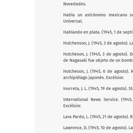
Novedades.
Habla un astrónomo mexicano sob
Universal.
Hablando en plata. (1945, 1 de sep
Hutchenson, J. (1945, 3 de agosto).
Hutcheson, J. (1945, 3 de agosto).
de Nagasaki fue objeto de un bomba
Hutcheson, J. (1945, 6 de agosto).
archipiélago japonés. Excélsior.
Inurreta, J. L. (1945, 19 de agosto). 
International News Service. (194
Excélsior.
Lara Pardo, L. (1945, 21 de agosto).
Lawrence, D. (1945, 10 de agosto). La