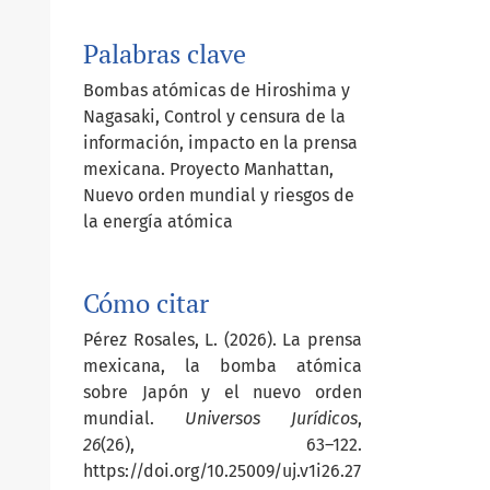
Palabras clave
Bombas atómicas de Hiroshima y
Nagasaki, Control y censura de la
información, impacto en la prensa
mexicana. Proyecto Manhattan,
Nuevo orden mundial y riesgos de
la energía atómica
Cómo citar
Pérez Rosales, L. (2026). La prensa
mexicana, la bomba atómica
sobre Japón y el nuevo orden
mundial.
Universos Jurídicos
,
26
(26), 63–122.
https://doi.org/10.25009/uj.v1i26.27