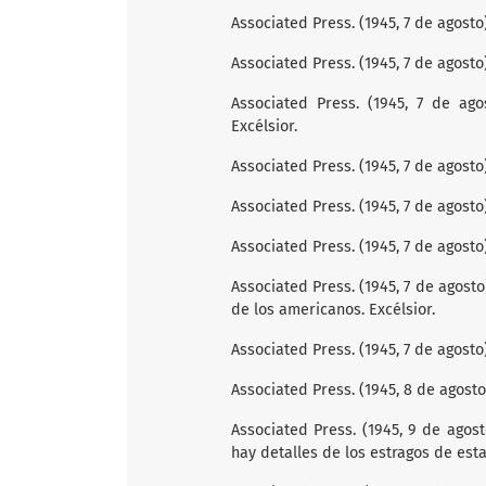
Associated Press. (1945, 7 de agosto
Associated Press. (1945, 7 de agosto
Associated Press. (1945, 7 de ago
Excélsior.
Associated Press. (1945, 7 de agosto
Associated Press. (1945, 7 de agosto)
Associated Press. (1945, 7 de agosto)
Associated Press. (1945, 7 de agosto
de los americanos. Excélsior.
Associated Press. (1945, 7 de agost
Associated Press. (1945, 8 de agosto
Associated Press. (1945, 9 de ago
hay detalles de los estragos de est