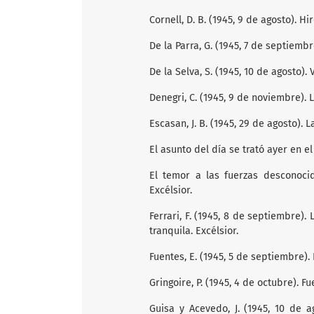
Cornell, D. B. (1945, 9 de agosto). H
De la Parra, G. (1945, 7 de septiembr
De la Selva, S. (1945, 10 de agosto).
Denegri, C. (1945, 9 de noviembre).
Escasan, J. B. (1945, 29 de agosto).
El asunto del día se trató ayer en el
El temor a las fuerzas desconocid
Excélsior.
Ferrari, F. (1945, 8 de septiembre)
tranquila. Excélsior.
Fuentes, E. (1945, 5 de septiembre).
Gringoire, P. (1945, 4 de octubre). F
Guisa y Acevedo, J. (1945, 10 de a