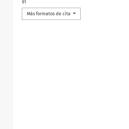
91
Más formatos de cita