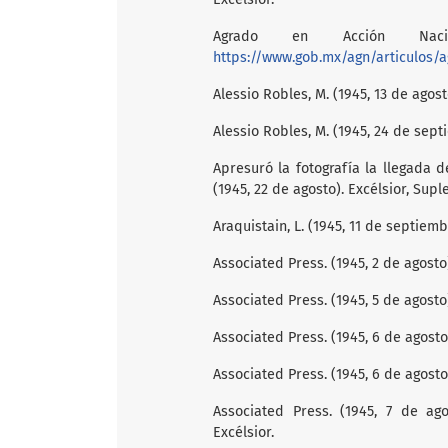
Agrado en Acción Naci
https://www.gob.mx/agn/articulos/a
Alessio Robles, M. (1945, 13 de agost
Alessio Robles, M. (1945, 24 de sept
Apresuró la fotografía la llegada 
(1945, 22 de agosto). Excélsior, Su
Araquistain, L. (1945, 11 de septiemb
Associated Press. (1945, 2 de agosto
Associated Press. (1945, 5 de agosto)
Associated Press. (1945, 6 de agosto
Associated Press. (1945, 6 de agost
Associated Press. (1945, 7 de ago
Excélsior.