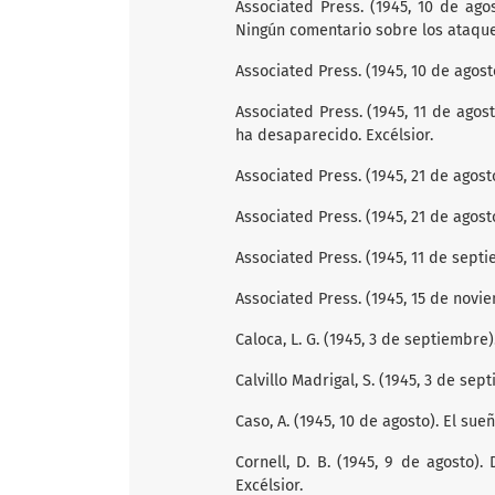
Associated Press. (1945, 10 de ago
Ningún comentario sobre los ataque
Associated Press. (1945, 10 de agost
Associated Press. (1945, 11 de agost
ha desaparecido. Excélsior.
Associated Press. (1945, 21 de agosto
Associated Press. (1945, 21 de agost
Associated Press. (1945, 11 de septie
Associated Press. (1945, 15 de novi
Caloca, L. G. (1945, 3 de septiembre).
Calvillo Madrigal, S. (1945, 3 de sep
Caso, A. (1945, 10 de agosto). El sue
Cornell, D. B. (1945, 9 de agosto).
Excélsior.