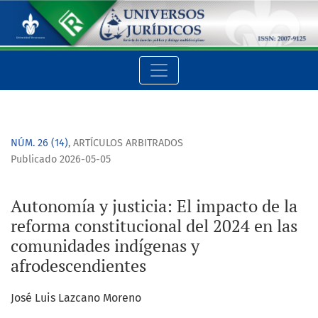
Autonomía y justicia: El impacto de la reforma constituciona
NÚM. 26 (14)
,
ARTÍCULOS ARBITRADOS
Publicado 2026-05-05
Autonomía y justicia: El impacto de la
reforma constitucional del 2024 en las
comunidades indígenas y
afrodescendientes
José Luis Lazcano Moreno