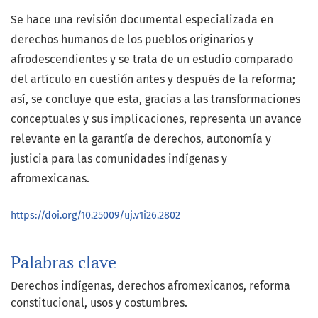
Se hace una revisión documental especializada en
derechos humanos de los pueblos originarios y
afrodescendientes y se trata de un estudio comparado
del artículo en cuestión antes y después de la reforma;
así, se concluye que esta, gracias a las transformaciones
conceptuales y sus implicaciones, representa un avance
relevante en la garantía de derechos, autonomía y
justicia para las comunidades indígenas y
afromexicanas.
https://doi.org/10.25009/uj.v1i26.2802
Palabras clave
Derechos indígenas, derechos afromexicanos, reforma
constitucional, usos y costumbres.