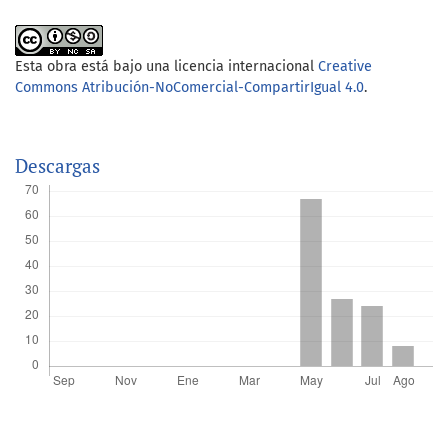
Esta obra está bajo una licencia internacional
Creative
Commons Atribución-NoComercial-CompartirIgual 4.0
.
Descargas