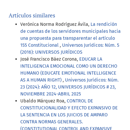
Artículos similares
Verónica Norma Rodríguez Ávila,
La rendición
de cuentas de los servidores municipales hacia
una propuesta para transparentar el artículo
155 Constitucional
,
Universos Jurídicos: Núm. 5
(2016): UNIVERSOS JURÍDICOS
José Francisco Báez Corona,
EDUCAR LA
INTELIGENCIA EMOCIONAL COMO UN DERECHO
HUMANO (EDUCATE EMOTIONAL INTELLIGENCE
AS A HUMAN RIGHT)
,
Universos Jurídicos: Núm.
23 (2024): AÑO 12, UNIVERSOS JURÍDICOS # 23,
NOVIEMBRE 2024-ABRIL 2025
Ubaldo Márquez Roa,
CONTROL DE
CONSTITUCIONALIDAD Y EFECTO EXPANSIVO DE
LA SENTENCIA EN LOS JUICIOS DE AMPARO
CONTRA NORMAS GENERALES.
(CONSTITUTIONAL CONTROL AND EXPANSIVE