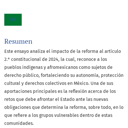
PDF
Resumen
Este ensayo analiza el impacto de la reforma al artículo
2.° constitucional de 2024, la cual, reconoce a los
pueblos indígenas y afromexicanos como sujetos de
derecho público, fortaleciendo su autonomía, protección
cultural y derechos colectivos en México. Una de sus
aportaciones principales es la reflexión acerca de los
retos que debe afrontar el Estado ante las nuevas
obligaciones que determina la reforma, sobre todo, en lo
que refiere a los grupos vulnerables dentro de estas
comunidades.