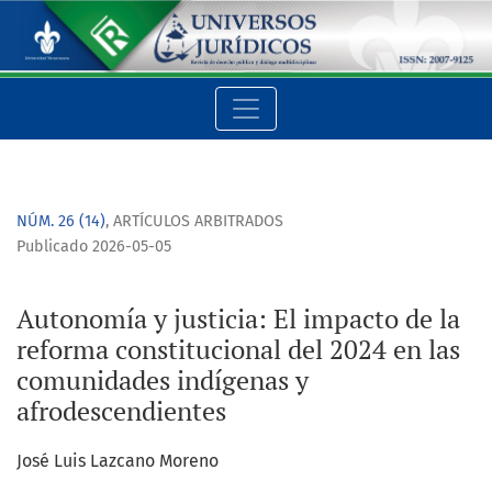
Autonomía y justicia: El impacto de la reforma constituciona
NÚM. 26 (14)
,
ARTÍCULOS ARBITRADOS
Publicado 2026-05-05
Autonomía y justicia: El impacto de la
reforma constitucional del 2024 en las
comunidades indígenas y
afrodescendientes
José Luis Lazcano Moreno