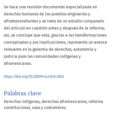
Se hace una revisión documental especializada en
derechos humanos de los pueblos originarios y
afrodescendientes y se trata de un estudio comparado
del artículo en cuestión antes y después de la reforma;
así, se concluye que esta, gracias a las transformaciones
conceptuales y sus implicaciones, representa un avance
relevante en la garantía de derechos, autonomía y
justicia para las comunidades indígenas y
afromexicanas.
https://doi.org/10.25009/uj.v1i26.2802
Palabras clave
Derechos indígenas, derechos afromexicanos, reforma
constitucional, usos y costumbres.