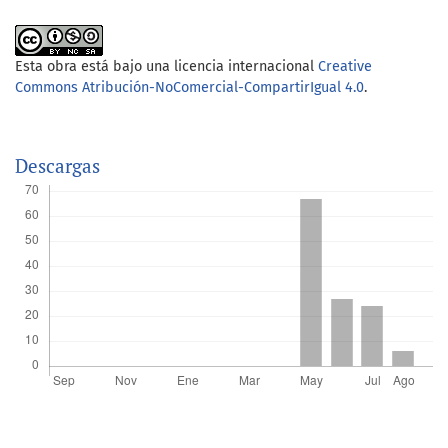
Esta obra está bajo una licencia internacional
Creative
Commons Atribución-NoComercial-CompartirIgual 4.0
.
Descargas