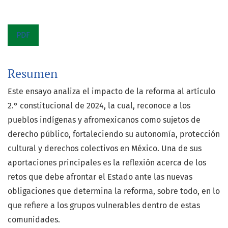
PDF
Resumen
Este ensayo analiza el impacto de la reforma al artículo
2.° constitucional de 2024, la cual, reconoce a los
pueblos indígenas y afromexicanos como sujetos de
derecho público, fortaleciendo su autonomía, protección
cultural y derechos colectivos en México. Una de sus
aportaciones principales es la reflexión acerca de los
retos que debe afrontar el Estado ante las nuevas
obligaciones que determina la reforma, sobre todo, en lo
que refiere a los grupos vulnerables dentro de estas
comunidades.