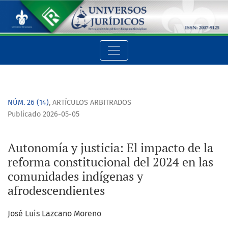
Autonomía y justicia: El impacto de la reforma constituciona
NÚM. 26 (14)
,
ARTÍCULOS ARBITRADOS
Publicado 2026-05-05
Autonomía y justicia: El impacto de la
reforma constitucional del 2024 en las
comunidades indígenas y
afrodescendientes
José Luis Lazcano Moreno