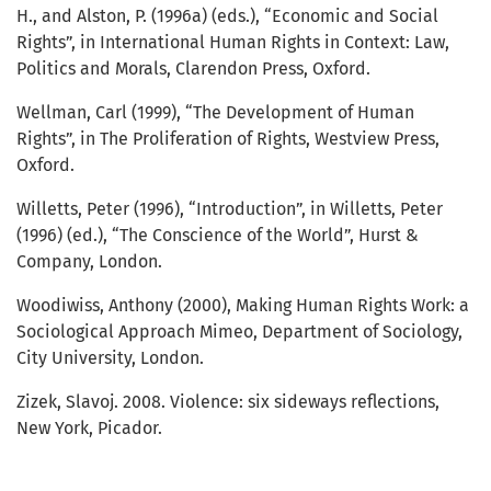
H., and Alston, P. (1996a) (eds.), “Economic and Social
Rights”, in International Human Rights in Context: Law,
Politics and Morals, Clarendon Press, Oxford.
Wellman, Carl (1999), “The Development of Human
Rights”, in The Proliferation of Rights, Westview Press,
Oxford.
Willetts, Peter (1996), “Introduction”, in Willetts, Peter
(1996) (ed.), “The Conscience of the World”, Hurst &
Company, London.
Woodiwiss, Anthony (2000), Making Human Rights Work: a
Sociological Approach Mimeo, Department of Sociology,
City University, London.
Zizek, Slavoj. 2008. Violence: six sideways reflections,
New York, Picador.