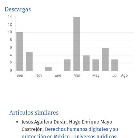
Descargas
Artículos similares
Jesús Aguilera Durán, Hugo Enrique Mayo
Castrejón,
Derechos humanos digitales y su
protección en México
,
Universos Jurídicos: