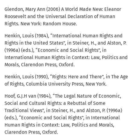
Glendon, Mary Ann (2006) A World Made New: Eleanor
Roosevelt and the Universal Declaration of Human
Rights. New York: Random House.
Henkin, Louis (1984), “International Human Rights and
Rights in the United States”, in Steiner, H., and Alston, P.
(1996a) (eds.), “Economic and Social Rights”, in
International Human Rights in Context: Law, Politics and
Morals, Clarendon Press, Oxford.
Henkin, Louis (1990), “Rights: Here and There”, in The Age
of Rights, Columbia University Press, New York.
Hoof, G.J.H van (1984), “The Legal Nature of Economic,
Social and Cultural Rights: a Rebuttal of Some
Traditional Views”, in Steiner, H., and Alston, P. (1996a)
(eds.), “Economic and Social Rights”, in International
Human Rights in Context: Law, Politics and Morals,
Clarendon Press, Oxford.