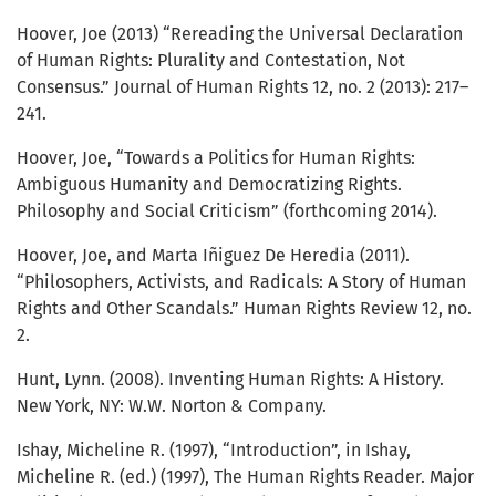
Hoover, Joe (2013) “Rereading the Universal Declaration
of Human Rights: Plurality and Contestation, Not
Consensus.” Journal of Human Rights 12, no. 2 (2013): 217–
241.
Hoover, Joe, “Towards a Politics for Human Rights:
Ambiguous Humanity and Democratizing Rights.
Philosophy and Social Criticism” (forthcoming 2014).
Hoover, Joe, and Marta Iñiguez De Heredia (2011).
“Philosophers, Activists, and Radicals: A Story of Human
Rights and Other Scandals.” Human Rights Review 12, no.
2.
Hunt, Lynn. (2008). Inventing Human Rights: A History.
New York, NY: W.W. Norton & Company.
Ishay, Micheline R. (1997), “Introduction”, in Ishay,
Micheline R. (ed.) (1997), The Human Rights Reader. Major