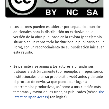
Los autores pueden establecer por separado acuerdos
adicionales para la distribución no exclusiva de la
versión de la obra publicada en la revista (por ejemplo,
situarlo en un repositorio institucional o publicarlo en un
libro), con un reconocimiento de su publicación inicial en
esta revista.
Se permite y se anima a los autores a difundir sus
trabajos electrónicamente (por ejemplo, en repositorios
institucionales o en su propio sitio web) antes y durante
el proceso de envío, ya que puede dar lugar a
intercambios productivos, así como a una citación más
temprana y mayor de los trabajos publicados (Véase
The
Effect of Open Access
) (en inglés)