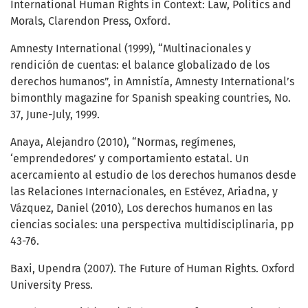
International Human Rights in Context: Law, Politics and
Morals, Clarendon Press, Oxford.
Amnesty International (1999), “Multinacionales y
rendición de cuentas: el balance globalizado de los
derechos humanos”, in Amnistía, Amnesty International’s
bimonthly magazine for Spanish speaking countries, No.
37, June-July, 1999.
Anaya, Alejandro (2010), “Normas, regímenes,
‘emprendedores’ y comportamiento estatal. Un
acercamiento al estudio de los derechos humanos desde
las Relaciones Internacionales, en Estévez, Ariadna, y
Vázquez, Daniel (2010), Los derechos humanos en las
ciencias sociales: una perspectiva multidisciplinaria, pp
43-76.
Baxi, Upendra (2007). The Future of Human Rights. Oxford
University Press.