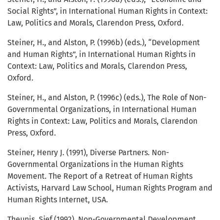
Social Rights”, in International Human Rights in Context:
Law, Politics and Morals, Clarendon Press, Oxford.
Steiner, H., and Alston, P. (1996b) (eds.), “Development
and Human Rights”, in International Human Rights in
Context: Law, Politics and Morals, Clarendon Press,
Oxford.
Steiner, H., and Alston, P. (1996c) (eds.), The Role of Non-
Governmental Organizations, in International Human
Rights in Context: Law, Politics and Morals, Clarendon
Press, Oxford.
Steiner, Henry J. (1991), Diverse Partners. Non-
Governmental Organizations in the Human Rights
Movement. The Report of a Retreat of Human Rights
Activists, Harvard Law School, Human Rights Program and
Human Rights Internet, USA.
Theunis, Sjef (1992), Non-Governmental Development