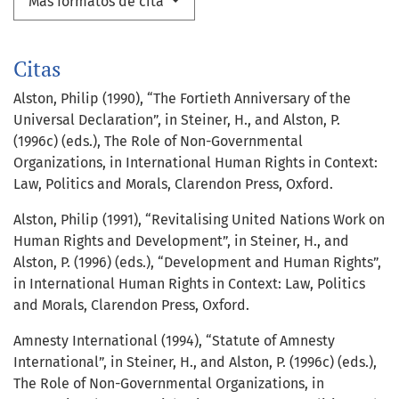
Más formatos de cita
Citas
Alston, Philip (1990), “The Fortieth Anniversary of the
Universal Declaration”, in Steiner, H., and Alston, P.
(1996c) (eds.), The Role of Non-Governmental
Organizations, in International Human Rights in Context:
Law, Politics and Morals, Clarendon Press, Oxford.
Alston, Philip (1991), “Revitalising United Nations Work on
Human Rights and Development”, in Steiner, H., and
Alston, P. (1996) (eds.), “Development and Human Rights”,
in International Human Rights in Context: Law, Politics
and Morals, Clarendon Press, Oxford.
Amnesty International (1994), “Statute of Amnesty
International”, in Steiner, H., and Alston, P. (1996c) (eds.),
The Role of Non-Governmental Organizations, in