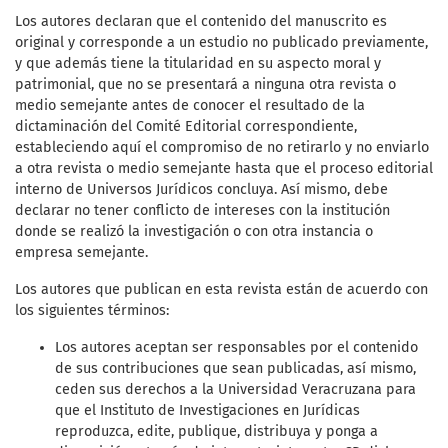
Los autores declaran que el contenido del manuscrito es
original y corresponde a un estudio no publicado previamente,
y que además tiene la titularidad en su aspecto moral y
patrimonial, que no se presentará a ninguna otra revista o
medio semejante antes de conocer el resultado de la
dictaminación del Comité Editorial correspondiente,
estableciendo aquí el compromiso de no retirarlo y no enviarlo
a otra revista o medio semejante hasta que el proceso editorial
interno de Universos Jurídicos concluya. Así mismo, debe
declarar no tener conflicto de intereses con la institución
donde se realizó la investigación o con otra instancia o
empresa semejante.
Los autores que publican en esta revista están de acuerdo con
los siguientes términos:
Los autores aceptan ser responsables por el contenido
de sus contribuciones que sean publicadas, así mismo,
ceden sus derechos a la Universidad Veracruzana para
que el Instituto de Investigaciones en Jurídicas
reproduzca, edite, publique, distribuya y ponga a