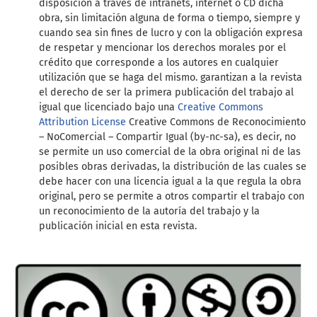
disposición a través de intranets, internet o CD dicha
obra, sin limitación alguna de forma o tiempo, siempre y
cuando sea sin fines de lucro y con la obligación expresa
de respetar y mencionar los derechos morales por el
crédito que corresponde a los autores en cualquier
utilización que se haga del mismo. garantizan a la revista
el derecho de ser la primera publicación del trabajo al
igual que licenciado bajo una
Creative Commons
Attribution License
Creative Commons de Reconocimiento
– NoComercial – Compartir Igual (by-nc-sa), es decir, no
se permite un uso comercial de la obra original ni de las
posibles obras derivadas, la distribución de las cuales se
debe hacer con una licencia igual a la que regula la obra
original, pero se permite a otros compartir el trabajo con
un reconocimiento de la autoría del trabajo y la
publicación inicial en esta revista.