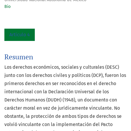
Bio
Artículo 4
Resumen
Los derechos económicos, sociales y culturales (DESC)
junto con los derechos civiles y políticos (DCP), fueron los
primeros derechos en ser reconocidos en el derecho
internacional con la Declaración Universal de los
Derechos Humanos (DUDH) (1948), un documento con
carácter moral en vez de jurídicamente vinculante. No
obstante, la protección de ambos tipos de derechos se
volvió vinculante con la implementación del Pacto