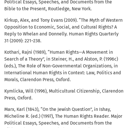
Political Essays, Speeches, and Documents from the
Bible to the Present, Routledge, New York.
Kirkup, Alex, and Tony Evans (2009). “The Myth of Western
Opposition to Economic, Social, and Cultural Rights? A
Reply to Whelan and Donnelly. Human Rights Quarterly
31 (2009): 221–238.
Kothari, Rajni (1989), “Human Rights—A Movement in
Search of a Theory”, in Steiner, H., and Alston, P. (1996c)
(eds.), The Role of Non-Governmental Organizations, in
International Human Rights in Context: Law, Politics and
Morals, Clarendon Press, Oxford.
Kymlicka, Will (1996), Multicultural Citizenship, Clarendon
Press, Oxford.
Marx, Karl (1843), “On the Jewish Question”, in Ishay,
Micheline R. (ed.) (1997), The Human Rights Reader. Major
Political Essays, Speeches, and Documents from the