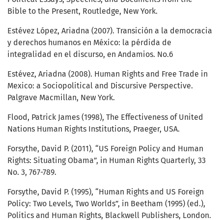
Bible to the Present, Routledge, New York.
Estévez López, Ariadna (2007). Transición a la democracia
y derechos humanos en México: la pérdida de
integralidad en el discurso, en Andamios. No.6
Estévez, Ariadna (2008). Human Rights and Free Trade in
Mexico: a Sociopolitical and Discursive Perspective.
Palgrave Macmillan, New York.
Flood, Patrick James (1998), The Effectiveness of United
Nations Human Rights Institutions, Praeger, USA.
Forsythe, David P. (2011), “US Foreign Policy and Human
Rights: Situating Obama”, in Human Rights Quarterly, 33
No. 3, 767-789.
Forsythe, David P. (1995), “Human Rights and US Foreign
Policy: Two Levels, Two Worlds”, in Beetham (1995) (ed.),
Politics and Human Rights, Blackwell Publishers, London.