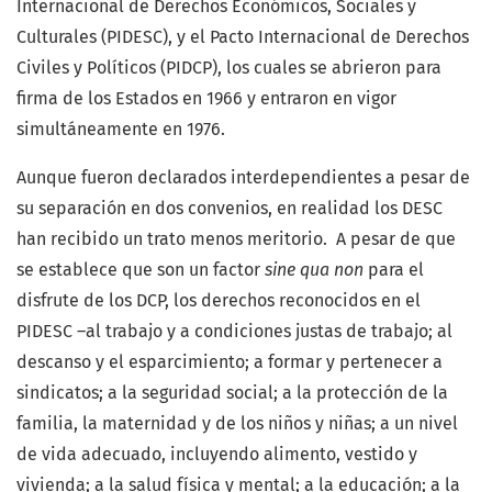
Internacional de Derechos Económicos, Sociales y
Culturales (PIDESC), y el Pacto Internacional de Derechos
Civiles y Políticos (PIDCP), los cuales se abrieron para
firma de los Estados en 1966 y entraron en vigor
simultáneamente en 1976.
Aunque fueron declarados interdependientes a pesar de
su separación en dos convenios, en realidad los DESC
han recibido un trato menos meritorio. A pesar de que
se establece que son un factor
sine qua non
para el
disfrute de los DCP, los derechos reconocidos en el
PIDESC –al trabajo y a condiciones justas de trabajo; al
descanso y el esparcimiento; a formar y pertenecer a
sindicatos; a la seguridad social; a la protección de la
familia, la maternidad y de los niños y niñas; a un nivel
de vida adecuado, incluyendo alimento, vestido y
vivienda; a la salud física y mental; a la educación; a la