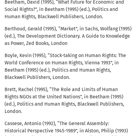
Beetham, David (1995), “What Future for Economic and
Social Rights?”, in Beetham (1995) (ed.), Politics and
Human Rights, Blackwell Publishers, London.
Berthoud, Gerald (1995), “Market”, in Sachs, Wolfang (1995)
(ed.), The Development Dictionary. A Guide to Knowledge
as Power, Zed Books, London
Boyle, Kevin (1995), “Stock-taking on Human Rights: The
World Conference on Human Rights, Vienna 1993”, in
Beetham (1995) (ed.), Politics and Human Rights,
Blackwell Publishers, London.
Brett, Rachel (1995), “The Role and Limits of Human
Rights NGOs at the United Nations”, in Beetham (1995)
(ed.), Politics and Human Rights, Blackwell Publishers,
London.
Cassese, Antonio (1992), “The General Assembly:
Historical Perspective 1945-1989”, in Alston, Philip (1993)