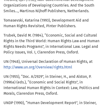
Organizations of Developing Countries. And the South
Smiles…, Martinus Nijhoff Publishers, Netherlands.
Tomasevski, Katarina (1993), Development Aid and
Human Rights Revisited, Pinter Publishers.
Trubek, David M. (1984), “Economic, Social and Cultural
Rights in the Third World: Human Rights Law and Human
Rights Needs Programs”, in International Law. Legal and
Policy Issues, Vol. I, Clarendon Press, Oxford.
UN (1948), Universal Declaration of Human Rights, at
http://www.un.org/Overview/rights.html
UN (1955), “Doc. A/2929”, in Steiner, H., and Alston, P.
(1996a) (eds.), “Economic and Social Rights”, in
International Human Rights in Context: Law, Politics and
Morals, Clarendon Press, Oxford.
UNDP (1990), “Human Development Report”, in Steiner,