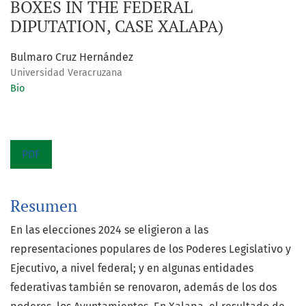
BOXES IN THE FEDERAL
DIPUTATION, CASE XALAPA)
Bulmaro Cruz Hernández
Universidad Veracruzana
Bio
PDF
Resumen
En las elecciones 2024 se eligieron a las
representaciones populares de los Poderes Legislativo y
Ejecutivo, a nivel federal; y en algunas entidades
federativas también se renovaron, además de los dos