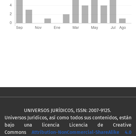
UNIVERSOS JURÍDICOS, ISSN: 2007-9125.
Universos Jurídicos, así como todos sus contenidos, están
bajo una licencia Licencia de Creative
Commons
Attribution-NonCommercial-ShareAlike 4.0