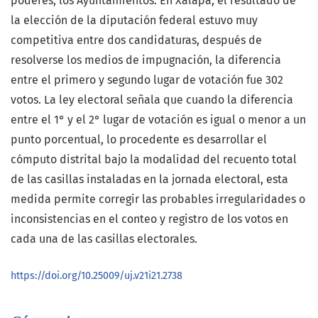
poderes, los Ayuntamientos. En Xalapa, el resultado de
la elección de la diputación federal estuvo muy
competitiva entre dos candidaturas, después de
resolverse los medios de impugnación, la diferencia
entre el primero y segundo lugar de votación fue 302
votos. La ley electoral señala que cuando la diferencia
entre el 1° y el 2° lugar de votación es igual o menor a un
punto porcentual, lo procedente es desarrollar el
cómputo distrital bajo la modalidad del recuento total
de las casillas instaladas en la jornada electoral, esta
medida permite corregir las probables irregularidades o
inconsistencias en el conteo y registro de los votos en
cada una de las casillas electorales.
https://doi.org/10.25009/uj.v21i21.2738