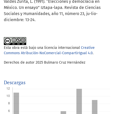
Valdés Zurita, L. (1991). “Elecciones y democracia en
México. Un ensayo” Iztapa-lapa. Revista de Ciencias
Sociales y Humanidades, año 11, número 23, ju-lio-
diciembre: 13-24.
Esta obra está bajo una licencia internacional
Creative
Commons Atribución-NoComercial-CompartirIgual 4.0
.
Derechos de autor 2025 Bulmaro Cruz Hernández
Descargas