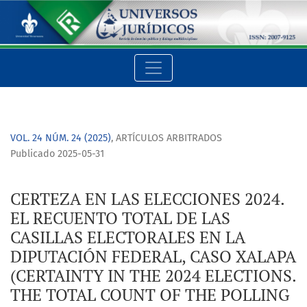
CERTEZA EN LAS ELECCIONES 2024. EL RECUENTO TOTAL DE LAS
VOL. 24 NÚM. 24 (2025)
,
ARTÍCULOS ARBITRADOS
Publicado 2025-05-31
CERTEZA EN LAS ELECCIONES 2024.
EL RECUENTO TOTAL DE LAS
CASILLAS ELECTORALES EN LA
DIPUTACIÓN FEDERAL, CASO XALAPA
(CERTAINTY IN THE 2024 ELECTIONS.
THE TOTAL COUNT OF THE POLLING