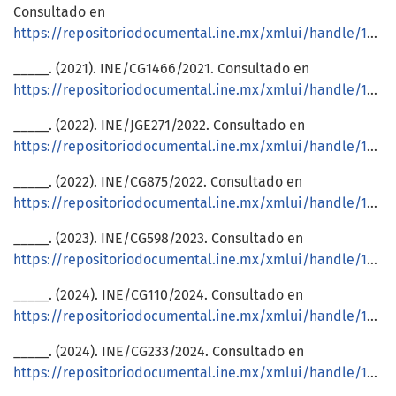
Consultado en
https://repositoriodocumental.ine.mx/xmlui/handle/123456789/93989
_____. (2021). INE/CG1466/2021. Consultado en
https://repositoriodocumental.ine.mx/xmlui/handle/123456789/124715
_____. (2022). INE/JGE271/2022. Consultado en
https://repositoriodocumental.ine.mx/xmlui/handle/123456789/147248
_____. (2022). INE/CG875/2022. Consultado en
https://repositoriodocumental.ine.mx/xmlui/handle/123456789/147331
_____. (2023). INE/CG598/2023. Consultado en
https://repositoriodocumental.ine.mx/xmlui/handle/123456789/155637
_____. (2024). INE/CG110/2024. Consultado en
https://repositoriodocumental.ine.mx/xmlui/handle/123456789/164729
_____. (2024). INE/CG233/2024. Consultado en
https://repositoriodocumental.ine.mx/xmlui/handle/123456789/166304