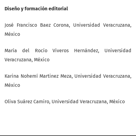
Diseño y formación editorial
José Francisco Baez Corona, Universidad Veracruzana,
México
María del Rocío Viveros Hernández, Universidad
Veracruzana, México
Karina Nohemí Martinez Meza, Universidad Veracruzana,
México
Oliva Suárez Camiro, Universidad Veracruzana, México