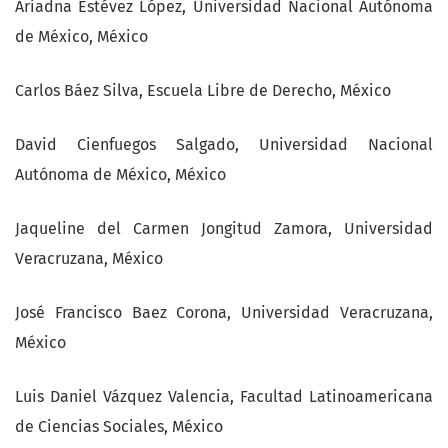
Ariadna Estévez López, Universidad Nacional Autónoma
de México, México
Carlos Báez Silva, Escuela Libre de Derecho, México
David Cienfuegos Salgado, Universidad Nacional
Autónoma de México, México
Jaqueline del Carmen Jongitud Zamora, Universidad
Veracruzana, México
José Francisco Baez Corona, Universidad Veracruzana,
México
Luis Daniel Vázquez Valencia, Facultad Latinoamericana
de Ciencias Sociales, México