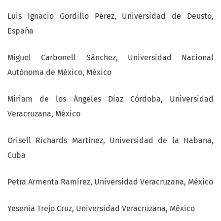
Luis Ignacio Gordillo Pérez, Universidad de Deusto,
España
Miguel Carbonell Sánchez, Universidad Nacional
Autónoma de México, México
Miriam de los Ángeles Díaz Córdoba, Universidad
Veracruzana, México
Orisell Richards Martínez, Universidad de la Habana,
Cuba
Petra Armenta Ramírez, Universidad Veracruzana, México
Yesenia Trejo Cruz, Universidad Veracruzana, México