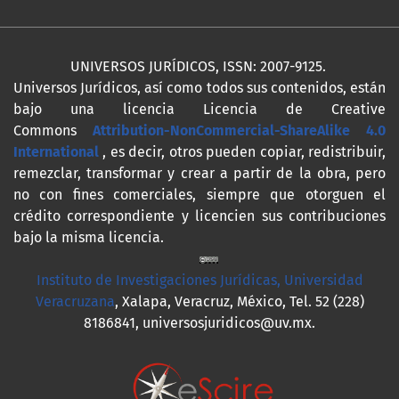
UNIVERSOS JURÍDICOS, ISSN: 2007-9125.
Universos Jurídicos, así como todos sus contenidos, están
bajo una licencia Licencia de Creative
Commons
Attribution-NonCommercial-ShareAlike 4.0
International
, es decir, otros pueden copiar, redistribuir,
remezclar, transformar y crear a partir de la obra, pero
no con fines comerciales, siempre que otorguen el
crédito correspondiente y licencien sus contribuciones
bajo la misma licencia.
Instituto de Investigaciones Jurídicas, Universidad
Veracruzana
, Xalapa, Veracruz, México, Tel. 52 (228)
8186841, universosjuridicos@uv.mx.