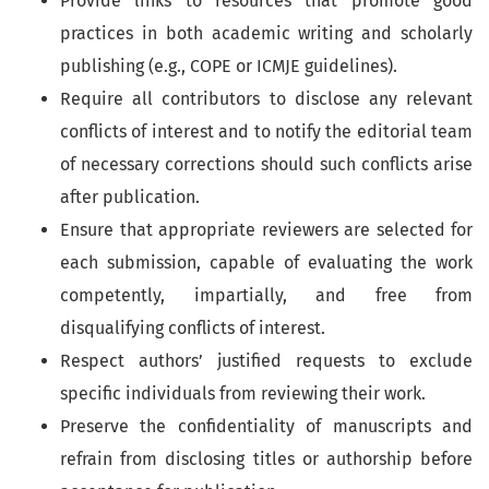
Provide links to resources that promote good
practices in both academic writing and scholarly
publishing (e.g., COPE or ICMJE guidelines).
Require all contributors to disclose any relevant
conflicts of interest and to notify the editorial team
of necessary corrections should such conflicts arise
after publication.
Ensure that appropriate reviewers are selected for
each submission, capable of evaluating the work
competently, impartially, and free from
disqualifying conflicts of interest.
Respect authors’ justified requests to exclude
specific individuals from reviewing their work.
Preserve the confidentiality of manuscripts and
refrain from disclosing titles or authorship before