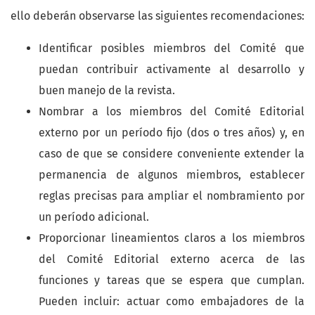
ello deberán observarse las siguientes recomendaciones:
Identificar posibles miembros del Comité que
puedan contribuir activamente al desarrollo y
buen manejo de la revista.
Nombrar a los miembros del Comité Editorial
externo por un período fijo (dos o tres años) y, en
caso de que se considere conveniente extender la
permanencia de algunos miembros, establecer
reglas precisas para ampliar el nombramiento por
un período adicional.
Proporcionar lineamientos claros a los miembros
del Comité Editorial externo acerca de las
funciones y tareas que se espera que cumplan.
Pueden incluir: actuar como embajadores de la