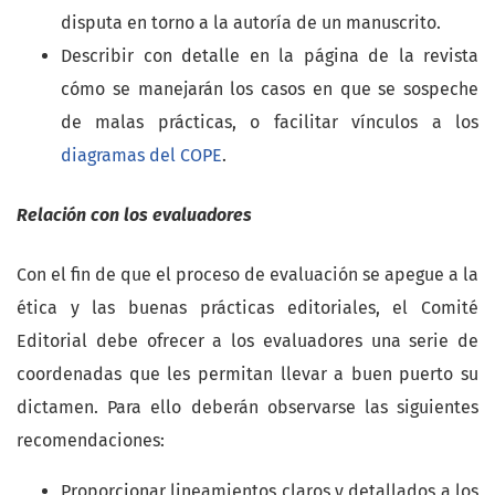
disputa en torno a la autoría de un manuscrito.
Describir con detalle en la página de la revista
cómo se manejarán los casos en que se sospeche
de malas prácticas, o facilitar vínculos a los
diagramas del COPE
.
Relación con los evaluadores
Con el fin de que el proceso de evaluación se apegue a la
ética y las buenas prácticas editoriales, el Comité
Editorial debe ofrecer a los evaluadores una serie de
coordenadas que les permitan llevar a buen puerto su
dictamen. Para ello deberán observarse las siguientes
recomendaciones:
Proporcionar lineamientos claros y detallados a los