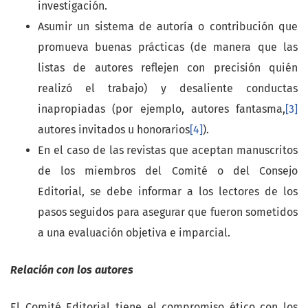
investigación.
Asumir un sistema de autoría o contribución que
promueva buenas prácticas (de manera que las
listas de autores reflejen con precisión quién
realizó el trabajo) y desaliente conductas
inapropiadas (por ejemplo, autores fantasma,
[3]
autores invitados u honorarios
[4]
).
En el caso de las revistas que aceptan manuscritos
de los miembros del Comité o del Consejo
Editorial, se debe informar a los lectores de los
pasos seguidos para asegurar que fueron sometidos
a una evaluación objetiva e imparcial.
Relación con los autores
El Comité Editorial tiene el compromiso ético con los