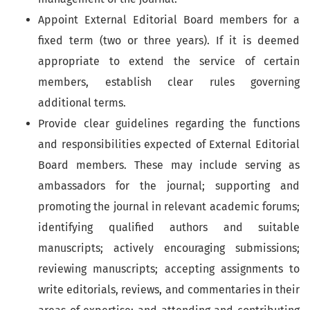
Appoint External Editorial Board members for a
fixed term (two or three years). If it is deemed
appropriate to extend the service of certain
members, establish clear rules governing
additional terms.
Provide clear guidelines regarding the functions
and responsibilities expected of External Editorial
Board members. These may include serving as
ambassadors for the journal; supporting and
promoting the journal in relevant academic forums;
identifying qualified authors and suitable
manuscripts; actively encouraging submissions;
reviewing manuscripts; accepting assignments to
write editorials, reviews, and commentaries in their