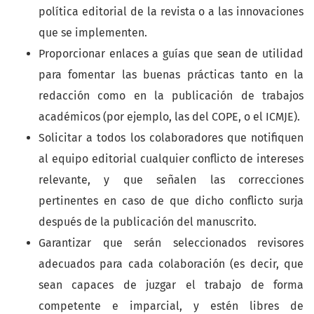
política editorial de la revista o a las innovaciones
que se implementen.
Proporcionar enlaces a guías que sean de utilidad
para fomentar las buenas prácticas tanto en la
redacción como en la publicación de trabajos
académicos (por ejemplo, las del COPE, o el ICMJE).
Solicitar a todos los colaboradores que notifiquen
al equipo editorial cualquier conflicto de intereses
relevante, y que señalen las correcciones
pertinentes en caso de que dicho conflicto surja
después de la publicación del manuscrito.
Garantizar que serán seleccionados revisores
adecuados para cada colaboración (es decir, que
sean capaces de juzgar el trabajo de forma
competente e imparcial, y estén libres de