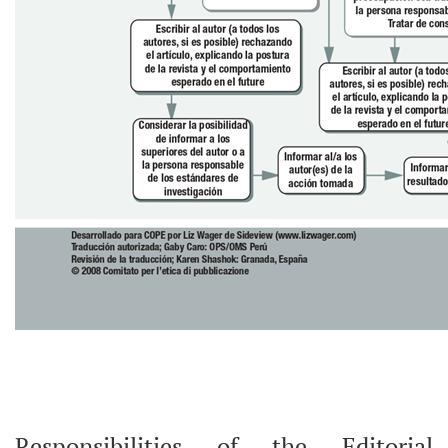
Responsibilities of the Editorial