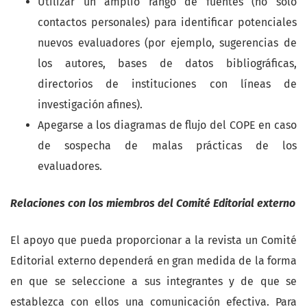
Utilizar un amplio rango de fuentes (no sólo
contactos personales) para identificar potenciales
nuevos evaluadores (por ejemplo, sugerencias de
los autores, bases de datos bibliográficas,
directorios de instituciones con líneas de
investigación afines).
Apegarse a los diagramas de flujo del COPE en caso
de sospecha de malas prácticas de los
evaluadores.
Relaciones con los miembros del Comité Editorial externo
El apoyo que pueda proporcionar a la revista un Comité
Editorial externo dependerá en gran medida de la forma
en que se seleccione a sus integrantes y de que se
establezca con ellos una comunicación efectiva. Para