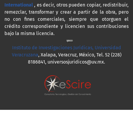
International
, es decir, otros pueden copiar, redistribuir,
remezclar, transformar y crear a partir de la obra, pero
no con fines comerciales, siempre que otorguen el
crédito correspondiente y licencien sus contribuciones
bajo la misma licencia.
Instituto de Investigaciones Jurídicas, Universidad
Veracruzana
, Xalapa, Veracruz, México, Tel. 52 (228)
8186841, universosjuridicos@uv.mx.