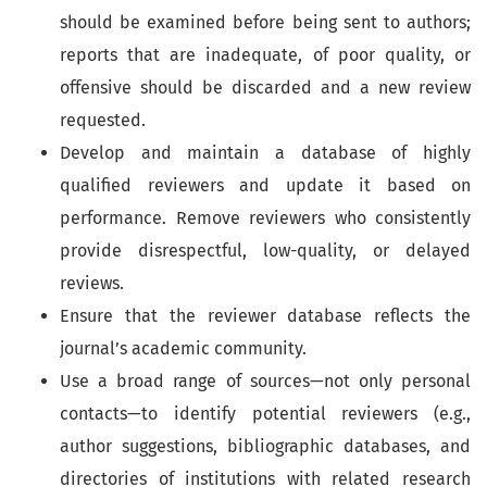
should be examined before being sent to authors;
reports that are inadequate, of poor quality, or
offensive should be discarded and a new review
requested.
Develop and maintain a database of highly
qualified reviewers and update it based on
performance. Remove reviewers who consistently
provide disrespectful, low-quality, or delayed
reviews.
Ensure that the reviewer database reflects the
journal’s academic community.
Use a broad range of sources—not only personal
contacts—to identify potential reviewers (e.g.,
author suggestions, bibliographic databases, and
directories of institutions with related research