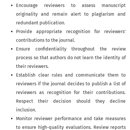
Encourage reviewers to assess manuscript
originality and remain alert to plagiarism and
redundant publication.
Provide appropriate recognition for reviewers’
contributions to the journal.
Ensure confidentiality throughout the review
process so that authors do not learn the identity of
their reviewers.
Establish clear rules and communicate them to
reviewers if the journal decides to publish a list of
reviewers as recognition for their contributions.
Respect their decision should they decline
inclusion.
Monitor reviewer performance and take measures
to ensure high-quality evaluations. Review reports