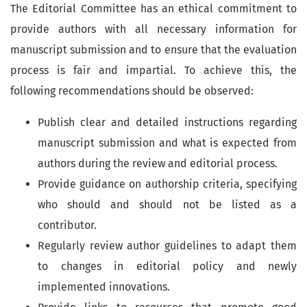
The Editorial Committee has an ethical commitment to
provide authors with all necessary information for
manuscript submission and to ensure that the evaluation
process is fair and impartial. To achieve this, the
following recommendations should be observed:
Publish clear and detailed instructions regarding
manuscript submission and what is expected from
authors during the review and editorial process.
Provide guidance on authorship criteria, specifying
who should and should not be listed as a
contributor.
Regularly review author guidelines to adapt them
to changes in editorial policy and newly
implemented innovations.