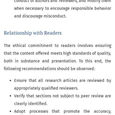
conduct of authors and reviewers, and modify them
when necessary to encourage responsible behavior
and discourage misconduct.
Relationship with Readers
The ethical commitment to readers involves ensuring
that the content offered meets high standards of quality,
both in substance and presentation. To this end, the
following recommendations should be observed:
Ensure that all research articles are reviewed by
appropriately qualified reviewers.
Verify that sections not subject to peer review are
clearly identified.
Adopt processes that promote the accuracy,