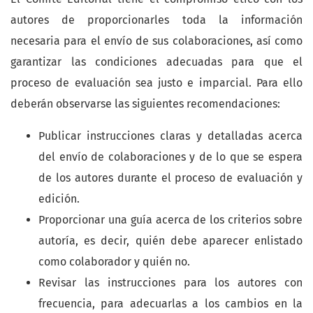
autores de proporcionarles toda la información
necesaria para el envío de sus colaboraciones, así como
garantizar las condiciones adecuadas para que el
proceso de evaluación sea justo e imparcial. Para ello
deberán observarse las siguientes recomendaciones:
Publicar instrucciones claras y detalladas acerca
del envío de colaboraciones y de lo que se espera
de los autores durante el proceso de evaluación y
edición.
Proporcionar una guía acerca de los criterios sobre
autoría, es decir, quién debe aparecer enlistado
como colaborador y quién no.
Revisar las instrucciones para los autores con
frecuencia, para adecuarlas a los cambios en la