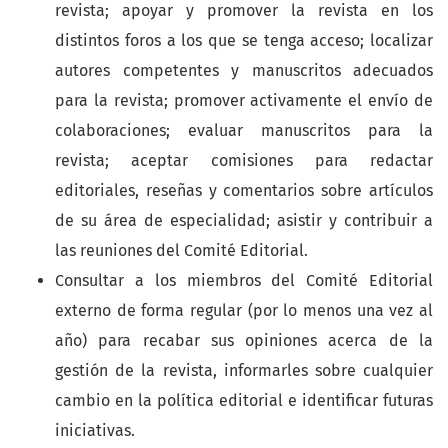
revista; apoyar y promover la revista en los
distintos foros a los que se tenga acceso; localizar
autores competentes y manuscritos adecuados
para la revista; promover activamente el envío de
colaboraciones; evaluar manuscritos para la
revista; aceptar comisiones para redactar
editoriales, reseñas y comentarios sobre artículos
de su área de especialidad; asistir y contribuir a
las reuniones del Comité Editorial.
Consultar a los miembros del Comité Editorial
externo de forma regular (por lo menos una vez al
año) para recabar sus opiniones acerca de la
gestión de la revista, informarles sobre cualquier
cambio en la política editorial e identificar futuras
iniciativas.