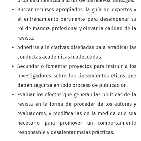
propias dinámicas a la luz de los nuevos hallazgos.
Buscar recursos apropiados, la guía de expertos y
el entrenamiento pertinente para desempeñar su
rol de manera profesional y elevar la calidad de la
revista.
Adherirse a iniciativas diseñadas para erradicar las
conductas académicas inadecuadas.
Secundar o fomentar proyectos para instruir a los
investigadores sobre los lineamientos éticos que
deben seguirse en todo proceso de publicación.
Evaluar los efectos que generan las políticas de la
revista en la forma de proceder de los autores y
evaluadores, y modificarlas en la medida que sea
necesario para promover un comportamiento
responsable y desalentar malas prácticas.