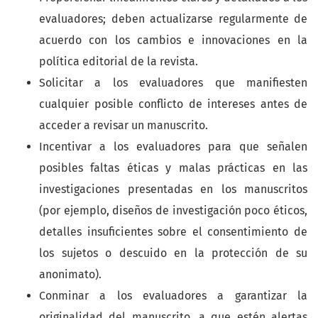
evaluadores; deben actualizarse regularmente de
acuerdo con los cambios e innovaciones en la
política editorial de la revista.
Solicitar a los evaluadores que manifiesten
cualquier posible conflicto de intereses antes de
acceder a revisar un manuscrito.
Incentivar a los evaluadores para que señalen
posibles faltas éticas y malas prácticas en las
investigaciones presentadas en los manuscritos
(por ejemplo, diseños de investigación poco éticos,
detalles insuficientes sobre el consentimiento de
los sujetos o descuido en la protección de su
anonimato).
Conminar a los evaluadores a garantizar la
originalidad del manuscrito, a que estén alertas