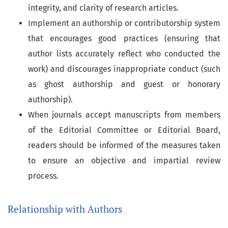
integrity, and clarity of research articles.
Implement an authorship or contributorship system
that encourages good practices (ensuring that
author lists accurately reflect who conducted the
work) and discourages inappropriate conduct (such
as ghost authorship and guest or honorary
authorship).
When journals accept manuscripts from members
of the Editorial Committee or Editorial Board,
readers should be informed of the measures taken
to ensure an objective and impartial review
process.
Relationship with Authors