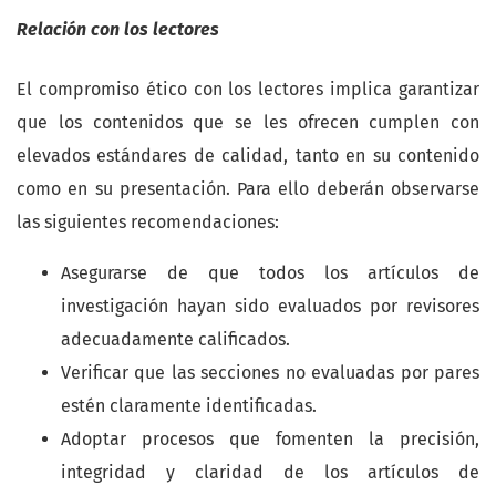
Relación con los lectores
El compromiso ético con los lectores implica garantizar
que los contenidos que se les ofrecen cumplen con
elevados estándares de calidad, tanto en su contenido
como en su presentación. Para ello deberán observarse
las siguientes recomendaciones:
Asegurarse de que todos los artículos de
investigación hayan sido evaluados por revisores
adecuadamente calificados.
Verificar que las secciones no evaluadas por pares
estén claramente identificadas.
Adoptar procesos que fomenten la precisión,
integridad y claridad de los artículos de