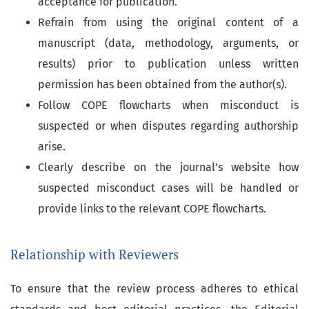
acceptance for publication.
Refrain from using the original content of a
manuscript (data, methodology, arguments, or
results) prior to publication unless written
permission has been obtained from the author(s).
Follow COPE flowcharts when misconduct is
suspected or when disputes regarding authorship
arise.
Clearly describe on the journal’s website how
suspected misconduct cases will be handled or
provide links to the relevant COPE flowcharts.
Relationship with Reviewers
To ensure that the review process adheres to ethical