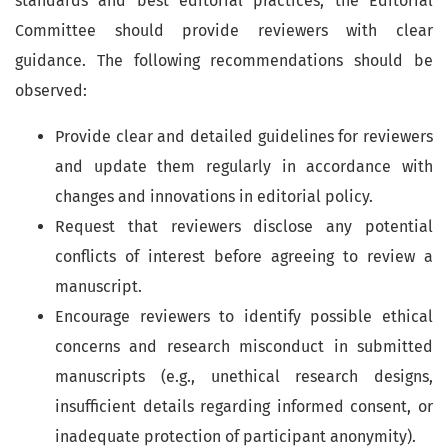
standards and best editorial practices, the Editorial
Committee should provide reviewers with clear
guidance. The following recommendations should be
observed:
Provide clear and detailed guidelines for reviewers
and update them regularly in accordance with
changes and innovations in editorial policy.
Request that reviewers disclose any potential
conflicts of interest before agreeing to review a
manuscript.
Encourage reviewers to identify possible ethical
concerns and research misconduct in submitted
manuscripts (e.g., unethical research designs,
insufficient details regarding informed consent, or
inadequate protection of participant anonymity).