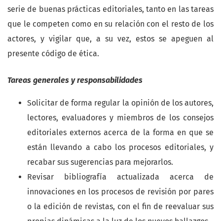
serie de buenas prácticas editoriales, tanto en las tareas
que le competen como en su relación con el resto de los
actores, y vigilar que, a su vez, estos se apeguen al
presente código de ética.
Tareas generales y responsabilidades
Solicitar de forma regular la opinión de los autores,
lectores, evaluadores y miembros de los consejos
editoriales externos acerca de la forma en que se
están llevando a cabo los procesos editoriales, y
recabar sus sugerencias para mejorarlos.
Revisar bibliografía actualizada acerca de
innovaciones en los procesos de revisión por pares
o la edición de revistas, con el fin de reevaluar sus