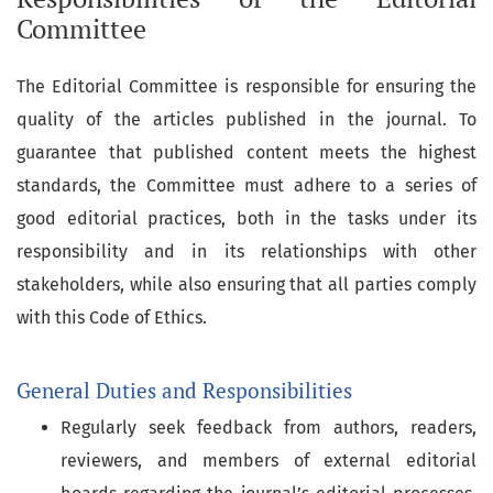
Committee
The Editorial Committee is responsible for ensuring the
quality of the articles published in the journal. To
guarantee that published content meets the highest
standards, the Committee must adhere to a series of
good editorial practices, both in the tasks under its
responsibility and in its relationships with other
stakeholders, while also ensuring that all parties comply
with this Code of Ethics.
General Duties and Responsibilities
Regularly seek feedback from authors, readers,
reviewers, and members of external editorial