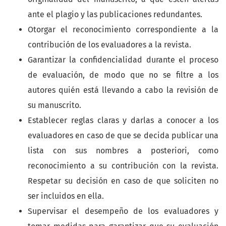
ante el plagio y las publicaciones redundantes.
Otorgar el reconocimiento correspondiente a la
contribución de los evaluadores a la revista.
Garantizar la confidencialidad durante el proceso
de evaluación, de modo que no se filtre a los
autores quién está llevando a cabo la revisión de
su manuscrito.
Establecer reglas claras y darlas a conocer a los
evaluadores en caso de que se decida publicar una
lista con sus nombres a posteriori, como
reconocimiento a su contribución con la revista.
Respetar su decisión en caso de que soliciten no
ser incluidos en ella.
Supervisar el desempeño de los evaluadores y