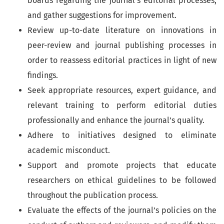
boards regarding the journal’s editorial processes,
and gather suggestions for improvement.
Review up-to-date literature on innovations in
peer-review and journal publishing processes in
order to reassess editorial practices in light of new
findings.
Seek appropriate resources, expert guidance, and
relevant training to perform editorial duties
professionally and enhance the journal’s quality.
Adhere to initiatives designed to eliminate
academic misconduct.
Support and promote projects that educate
researchers on ethical guidelines to be followed
throughout the publication process.
Evaluate the effects of the journal’s policies on the