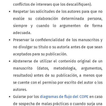
conflictos de intereses que los descalifiquen).
Respetar las solicitudes de los autores para que no
evalúe su colaboración determinada persona,
siempre y cuando lo argumenten de forma
adecuada.
Preservar la confidencialidad de los manuscritos y
no divulgar su título o su autoría antes de que sean
aceptados para su publicación.
Abstenerse de utilizar el contenido original de un
manuscrito (datos, metodología, argumentos,
resultados) antes de su publicación, a menos que
se cuente con el permiso por escrito del autor o los
autores.
Guiarse por los
diagramas de flujo del COPE
en caso
de sospecha de malas prácticas o cuando surja una