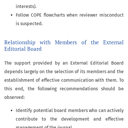
interests).
Follow COPE flowcharts when reviewer misconduct
is suspected.
Relationship with Members of the External
Editorial Board
The support provided by an External Editorial Board
depends largely on the selection of its members and the
establishment of effective communication with them. To
this end, the following recommendations should be
observed:
Identify potential board members who can actively
contribute to the development and effective
management of the journal.