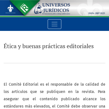
Ética y buenas prácticas editoriales
Ética y buenas prácticas editoriales
El Comité Editorial es el responsable de la calidad de
los artículos que se publiquen en la revista. Para
asegurar que el contenido publicado alcance los
estándares más elevados, el Comité debe observar una