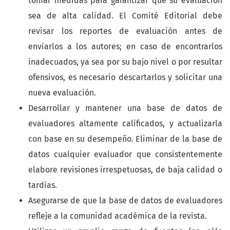
tomar medidas para garantizar que su evaluación
sea de alta calidad. El Comité Editorial debe
revisar los reportes de evaluación antes de
enviarlos a los autores; en caso de encontrarlos
inadecuados, ya sea por su bajo nivel o por resultar
ofensivos, es necesario descartarlos y solicitar una
nueva evaluación.
Desarrollar y mantener una base de datos de
evaluadores altamente calificados, y actualizarla
con base en su desempeño. Eliminar de la base de
datos cualquier evaluador que consistentemente
elabore revisiones irrespetuosas, de baja calidad o
tardías.
Asegurarse de que la base de datos de evaluadores
refleje a la comunidad académica de la revista.