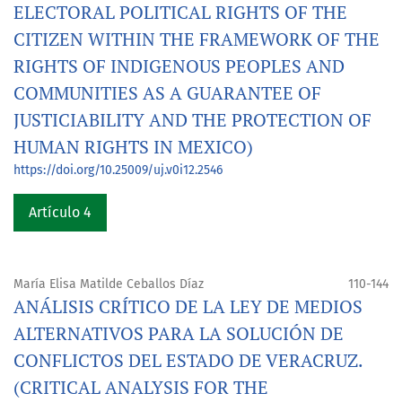
ELECTORAL POLITICAL RIGHTS OF THE
CITIZEN WITHIN THE FRAMEWORK OF THE
RIGHTS OF INDIGENOUS PEOPLES AND
COMMUNITIES AS A GUARANTEE OF
JUSTICIABILITY AND THE PROTECTION OF
HUMAN RIGHTS IN MEXICO)
https://doi.org/10.25009/uj.v0i12.2546
Artículo 4
María Elisa Matilde Ceballos Díaz
110-144
ANÁLISIS CRÍTICO DE LA LEY DE MEDIOS
ALTERNATIVOS PARA LA SOLUCIÓN DE
CONFLICTOS DEL ESTADO DE VERACRUZ.
(CRITICAL ANALYSIS FOR THE