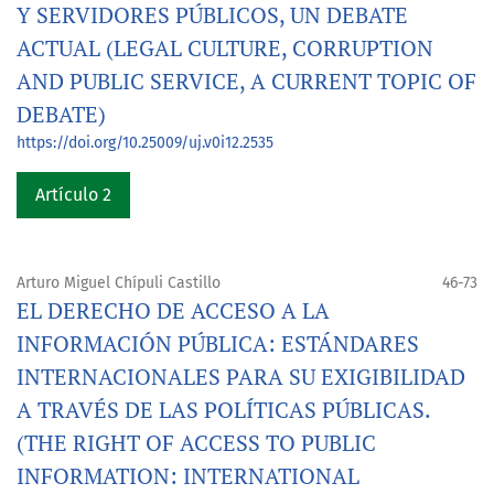
Y SERVIDORES PÚBLICOS, UN DEBATE
ACTUAL (LEGAL CULTURE, CORRUPTION
AND PUBLIC SERVICE, A CURRENT TOPIC OF
DEBATE)
https://doi.org/10.25009/uj.v0i12.2535
Artículo 2
Arturo Miguel Chípuli Castillo
46-73
EL DERECHO DE ACCESO A LA
INFORMACIÓN PÚBLICA: ESTÁNDARES
INTERNACIONALES PARA SU EXIGIBILIDAD
A TRAVÉS DE LAS POLÍTICAS PÚBLICAS.
(THE RIGHT OF ACCESS TO PUBLIC
INFORMATION: INTERNATIONAL