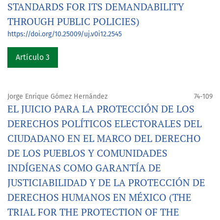
STANDARDS FOR ITS DEMANDABILITY
THROUGH PUBLIC POLICIES)
https://doi.org/10.25009/uj.v0i12.2545
Artículo 3
Jorge Enrique Gómez Hernández
74-109
EL JUICIO PARA LA PROTECCIÓN DE LOS
DERECHOS POLÍTICOS ELECTORALES DEL
CIUDADANO EN EL MARCO DEL DERECHO
DE LOS PUEBLOS Y COMUNIDADES
INDÍGENAS COMO GARANTÍA DE
JUSTICIABILIDAD Y DE LA PROTECCIÓN DE
DERECHOS HUMANOS EN MÉXICO (THE
TRIAL FOR THE PROTECTION OF THE