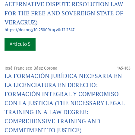
ALTERNATIVE DISPUTE RESOLUTION LAW
FOR THE FREE AND SOVEREIGN STATE OF
VERACRUZ)
https://doi.org/10.25009/uj.v0i12.2547
Artículo 5
José Francisco Báez Corona
145-163
LA FORMACIÓN JURÍDICA NECESARIA EN
LA LICENCIATURA EN DERECHO:
FORMACIÓN INTEGRAL Y COMPROMISO
CON LA JUSTICIA (THE NECESSARY LEGAL
TRAINING IN A LAW DEGREE:
COMPREHENSIVE TRAINING AND
COMMITMENT TO JUSTICE)