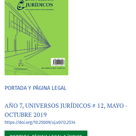
PORTADA Y PÁGINA LEGAL
AÑO 7, UNIVERSOS JURÍDICOS # 12, MAYO -
OCTUBRE 2019
https://doi.org/10.25009/uj.v0i12.2534