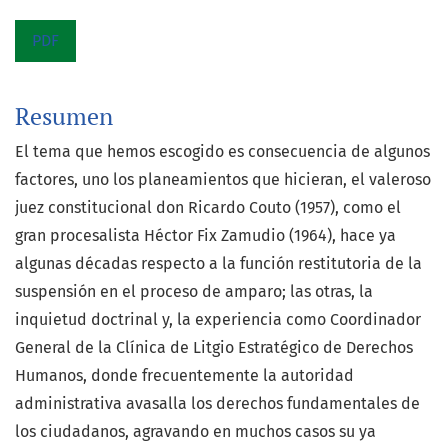
PDF
Resumen
El tema que hemos escogido es consecuencia de algunos
factores, uno los planeamientos que hicieran, el valeroso
juez constitucional don Ricardo Couto (1957), como el
gran procesalista Héctor Fix Zamudio (1964), hace ya
algunas décadas respecto a la función restitutoria de la
suspensión en el proceso de amparo; las otras, la
inquietud doctrinal y, la experiencia como Coordinador
General de la Clínica de Litgio Estratégico de Derechos
Humanos, donde frecuentemente la autoridad
administrativa avasalla los derechos fundamentales de
los ciudadanos, agravando en muchos casos su ya