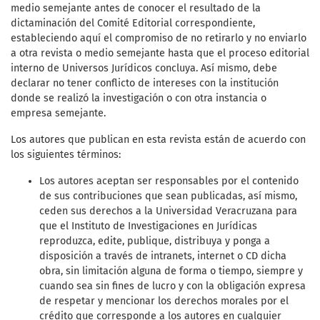
medio semejante antes de conocer el resultado de la
dictaminación del Comité Editorial correspondiente,
estableciendo aquí el compromiso de no retirarlo y no enviarlo
a otra revista o medio semejante hasta que el proceso editorial
interno de Universos Jurídicos concluya. Así mismo, debe
declarar no tener conflicto de intereses con la institución
donde se realizó la investigación o con otra instancia o
empresa semejante.
Los autores que publican en esta revista están de acuerdo con
los siguientes términos:
Los autores aceptan ser responsables por el contenido
de sus contribuciones que sean publicadas, así mismo,
ceden sus derechos a la Universidad Veracruzana para
que el Instituto de Investigaciones en Jurídicas
reproduzca, edite, publique, distribuya y ponga a
disposición a través de intranets, internet o CD dicha
obra, sin limitación alguna de forma o tiempo, siempre y
cuando sea sin fines de lucro y con la obligación expresa
de respetar y mencionar los derechos morales por el
crédito que corresponde a los autores en cualquier