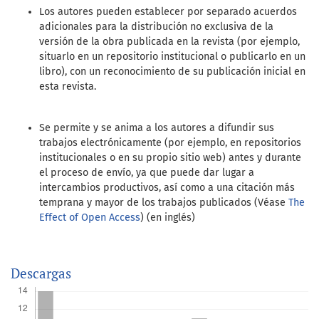
Los autores pueden establecer por separado acuerdos
adicionales para la distribución no exclusiva de la
versión de la obra publicada en la revista (por ejemplo,
situarlo en un repositorio institucional o publicarlo en un
libro), con un reconocimiento de su publicación inicial en
esta revista.
Se permite y se anima a los autores a difundir sus
trabajos electrónicamente (por ejemplo, en repositorios
institucionales o en su propio sitio web) antes y durante
el proceso de envío, ya que puede dar lugar a
intercambios productivos, así como a una citación más
temprana y mayor de los trabajos publicados (Véase
The
Effect of Open Access
) (en inglés)
Descargas