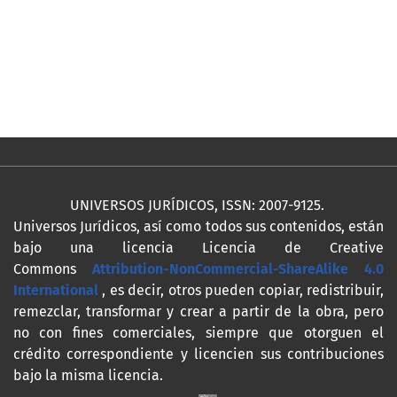
UNIVERSOS JURÍDICOS, ISSN: 2007-9125.
Universos Jurídicos, así como todos sus contenidos, están
bajo una licencia Licencia de Creative
Commons
Attribution-NonCommercial-ShareAlike 4.0
International
, es decir, otros pueden copiar, redistribuir,
remezclar, transformar y crear a partir de la obra, pero
no con fines comerciales, siempre que otorguen el
crédito correspondiente y licencien sus contribuciones
bajo la misma licencia.