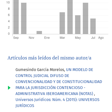
Artículos más leídos del mismo autor/a
Gumesindo García Morelos,
UN MODELO DE
CONTROL JUDICIAL DIFUSO DE
CONVENCIONALIDAD Y DE CONSTITUCIONALIDAD
PARA LA JURISDICCIÓN CONTENCIOSO -
ADMINISTRATIVA IBEROAMERICANA (NOTAS)
,
Universos Jurídicos: Núm. 4 (2015): UNIVERSOS
JURÍDICOS