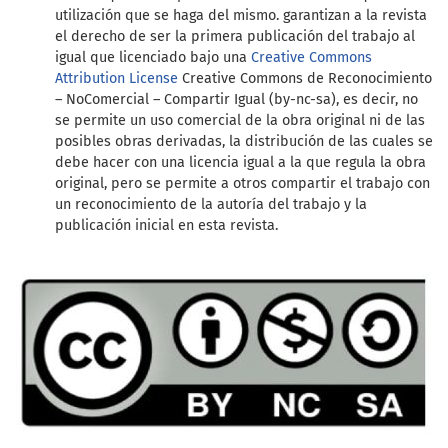
utilización que se haga del mismo. garantizan a la revista
el derecho de ser la primera publicación del trabajo al
igual que licenciado bajo una
Creative Commons
Attribution License
Creative Commons de Reconocimiento
– NoComercial – Compartir Igual (by-nc-sa), es decir, no
se permite un uso comercial de la obra original ni de las
posibles obras derivadas, la distribución de las cuales se
debe hacer con una licencia igual a la que regula la obra
original, pero se permite a otros compartir el trabajo con
un reconocimiento de la autoría del trabajo y la
publicación inicial en esta revista.