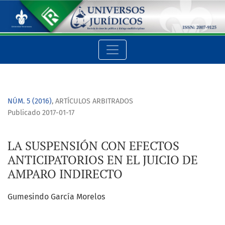
LA SUSPENSIÓN CON EFECTOS ANTICIPATORIOS EN EL JUICIO 
NÚM. 5 (2016)
,
ARTÍCULOS ARBITRADOS
Publicado 2017-01-17
LA SUSPENSIÓN CON EFECTOS
ANTICIPATORIOS EN EL JUICIO DE
AMPARO INDIRECTO
Gumesindo García Morelos