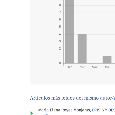
Artículos más leídos del mismo autor/
María Elena Reyes Monjaras,
CRISIS Y D