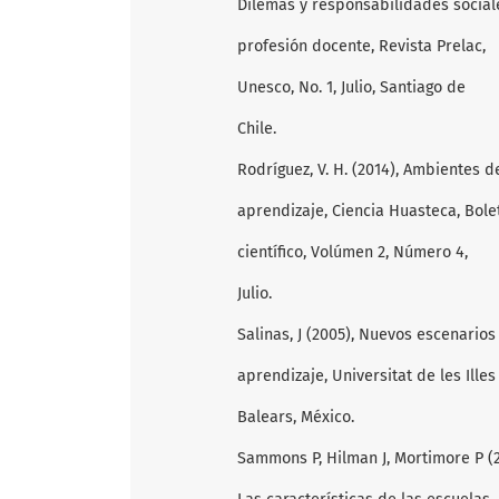
Dilemas y responsabilidades social
profesión docente, Revista Prelac,
Unesco, No. 1, Julio, Santiago de
Chile.
Rodríguez, V. H. (2014), Ambientes d
aprendizaje, Ciencia Huasteca, Bole
científico, Volúmen 2, Número 4,
Julio.
Salinas, J (2005), Nuevos escenarios
aprendizaje, Universitat de les Illes
Balears, México.
Sammons P, Hilman J, Mortimore P (2