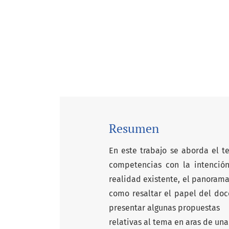
Resumen
En este trabajo se aborda el 
competencias con la intención
realidad existente, el panorama
como resaltar el papel del doc
presentar algunas propuestas
relativas al tema en aras de un