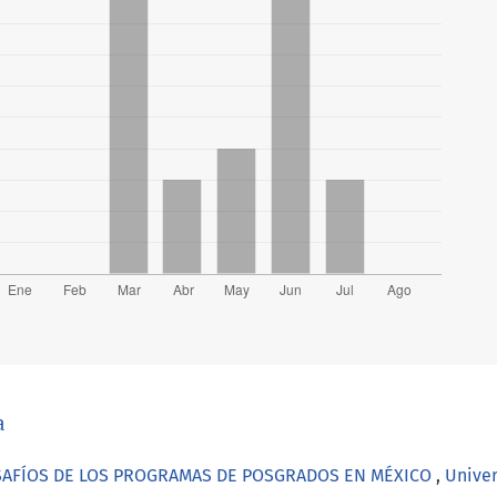
a
ESAFÍOS DE LOS PROGRAMAS DE POSGRADOS EN MÉXICO
,
Univer