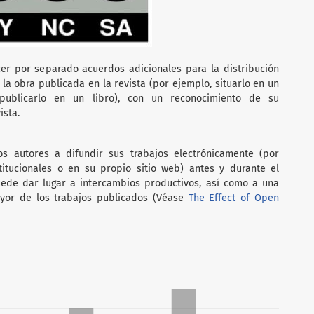
er por separado acuerdos adicionales para la distribución
 la obra publicada en la revista (por ejemplo, situarlo en un
o publicarlo en un libro), con un reconocimiento de su
ista.
s autores a difundir sus trabajos electrónicamente (por
stitucionales o en su propio sitio web) antes y durante el
ede dar lugar a intercambios productivos, así como a una
yor de los trabajos publicados (Véase
The Effect of Open