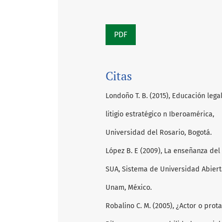
PDF
Citas
Londoño T. B. (2015), Educación legal
litigio estratégico n Iberoamérica,
Universidad del Rosario, Bogotá.
López B. E (2009), La enseñanza del
SUA, Sistema de Universidad Abiert
Unam, México.
Robalino C. M. (2005), ¿Actor o prot