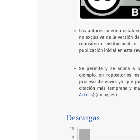
Los autores pueden establec
no exclusiva de la versión de
repositorio institucional 
publicación inicial en esta rev
Se permite y se anima a lo
ejemplo, en repositorios in
proceso de envío, ya que pu
citación más temprana y ma
Access
) (en inglés)
Descargas