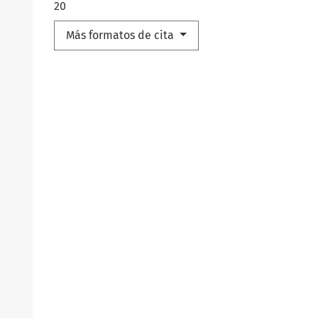
20
Más formatos de cita