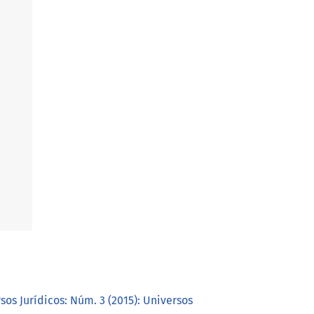
sos Jurídicos: Núm. 3 (2015): Universos