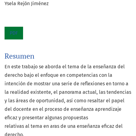
Ysela Rejón Jiménez
PDF
Resumen
En este trabajo se aborda el tema de la enseñanza del
derecho bajo el enfoque en competencias con la
intención de mostrar una serie de reflexiones en torno a
la realidad existente, el panorama actual, las tendencias
y las áreas de oportunidad, así como resaltar el papel
del docente en el proceso de enseñanza aprendizaje
eficaz y presentar algunas propuestas
relativas al tema en aras de una enseñanza eficaz del
derecho.