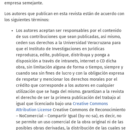
empresa semejante.
Los autores que publican en esta revista están de acuerdo con
los siguientes términos:
Los autores aceptan ser responsables por el contenido
de sus contribuciones que sean publicadas, así mismo,
ceden sus derechos a la Universidad Veracruzana para
que el Instituto de Investigaciones en Jurídicas
reproduzca, edite, publique, distribuya y ponga a
disposición a través de intranets, internet o CD dicha
obra, sin limitación alguna de forma o tiempo, siempre y
cuando sea sin fines de lucro y con la obligación expresa
de respetar y mencionar los derechos morales por el
crédito que corresponde a los autores en cualquier
utilización que se haga del mismo. garantizan a la revista
el derecho de ser la primera publicación del trabajo al
igual que licenciado bajo una
Creative Commons
Attribution License
Creative Commons de Reconocimiento
– NoComercial – Compartir Igual (by-nc-sa), es decir, no
se permite un uso comercial de la obra original ni de las
posibles obras derivadas, la distribución de las cuales se