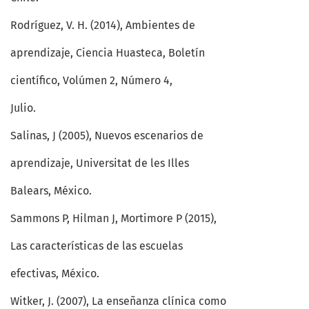
Rodríguez, V. H. (2014), Ambientes de
aprendizaje, Ciencia Huasteca, Boletín
científico, Volúmen 2, Número 4,
Julio.
Salinas, J (2005), Nuevos escenarios de
aprendizaje, Universitat de les Illes
Balears, México.
Sammons P, Hilman J, Mortimore P (2015),
Las características de las escuelas
efectivas, México.
Witker, J. (2007), La enseñanza clínica como