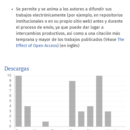
Se permite y se anima a los autores a difundir sus
trabajos electrónicamente (por ejemplo, en repositorios
institucionales o en su propio sitio web) antes y durante
el proceso de envío, ya que puede dar lugar a
intercambios productivos, así como a una citación más
temprana y mayor de los trabajos publicados (Véase
The
Effect of Open Access
) (en inglés)
Descargas