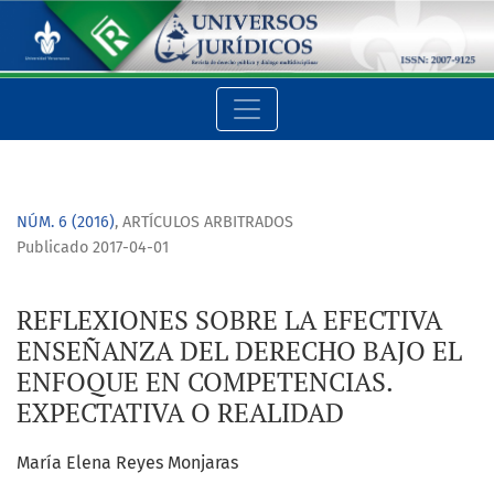
REFLEXIONES SOBRE LA EFECTIVA ENSEÑANZA DEL DERECHO B
NÚM. 6 (2016)
,
ARTÍCULOS ARBITRADOS
Publicado 2017-04-01
REFLEXIONES SOBRE LA EFECTIVA
ENSEÑANZA DEL DERECHO BAJO EL
ENFOQUE EN COMPETENCIAS.
EXPECTATIVA O REALIDAD
María Elena Reyes Monjaras