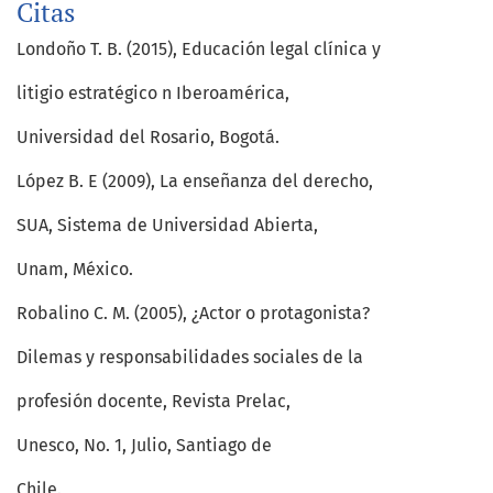
Citas
Londoño T. B. (2015), Educación legal clínica y
litigio estratégico n Iberoamérica,
Universidad del Rosario, Bogotá.
López B. E (2009), La enseñanza del derecho,
SUA, Sistema de Universidad Abierta,
Unam, México.
Robalino C. M. (2005), ¿Actor o protagonista?
Dilemas y responsabilidades sociales de la
profesión docente, Revista Prelac,
Unesco, No. 1, Julio, Santiago de
Chile.