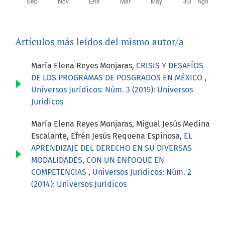
Artículos más leídos del mismo autor/a
María Elena Reyes Monjaras,
CRISIS Y DESAFÍOS
DE LOS PROGRAMAS DE POSGRADOS EN MÉXICO
,
Universos Jurídicos: Núm. 3 (2015): Universos
Jurídicos
María Elena Reyes Monjaras, Miguel Jesús Medina
Escalante, Efrén Jesús Requena Espinosa,
EL
APRENDIZAJE DEL DERECHO EN SU DIVERSAS
MODALIDADES, CON UN ENFOQUE EN
COMPETENCIAS
,
Universos Jurídicos: Núm. 2
(2014): Universos Jurídicos