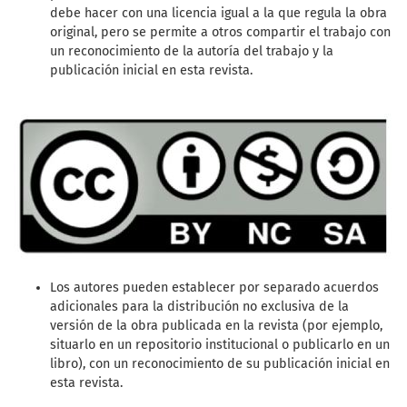
debe hacer con una licencia igual a la que regula la obra
original, pero se permite a otros compartir el trabajo con
un reconocimiento de la autoría del trabajo y la
publicación inicial en esta revista.
Los autores pueden establecer por separado acuerdos
adicionales para la distribución no exclusiva de la
versión de la obra publicada en la revista (por ejemplo,
situarlo en un repositorio institucional o publicarlo en un
libro), con un reconocimiento de su publicación inicial en
esta revista.