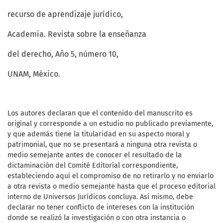
recurso de aprendizaje jurídico,
Academia. Revista sobre la enseñanza
del derecho, Año 5, número 10,
UNAM, México.
Los autores declaran que el contenido del manuscrito es
original y corresponde a un estudio no publicado previamente,
y que además tiene la titularidad en su aspecto moral y
patrimonial, que no se presentará a ninguna otra revista o
medio semejante antes de conocer el resultado de la
dictaminación del Comité Editorial correspondiente,
estableciendo aquí el compromiso de no retirarlo y no enviarlo
a otra revista o medio semejante hasta que el proceso editorial
interno de Universos Jurídicos concluya. Así mismo, debe
declarar no tener conflicto de intereses con la institución
donde se realizó la investigación o con otra instancia o