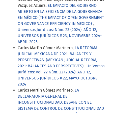
Vázquez Azuara,
EL IMPACTO DEL GOBIERNO
ABIERTO EN LA EFICIENCIA DE LA GOBERNANZA
EN MÉXICO (THE IMPACT OF OPEN GOVERNMENT
ON GOVERNANCE EFFICIENCY IN MEXICO)
,
Universos Jurídicos: Núm. 23 (2024): AÑO 12,
UNIVERSOS JURÍDICOS # 23, NOVIEMBRE 2024-
ABRIL 2025
Carlos Martín Gómez Marinero,
LA REFORMA
JUDICIAL MEXICANA DE 2021: BALANCES Y
PERSPECTIVAS. (MEXICAN JUDICIAL REFORM,
2021: BALANCES AND PERSPECTIVES)
,
Universos
Jurídicos: Vol. 22 Núm. 22 (2024): AÑO 12,
UNIVERSOS JURÍDICOS # 22, MAYO-OCTUBRE
2024
Carlos Martín Gómez Marinero,
LA
DECLARATORIA GENERAL DE
INCONSTITUCIONALIDAD: DESAFE CON EL
SISTEMA DE CONTROL DE CONSTITUCIONALIDAD