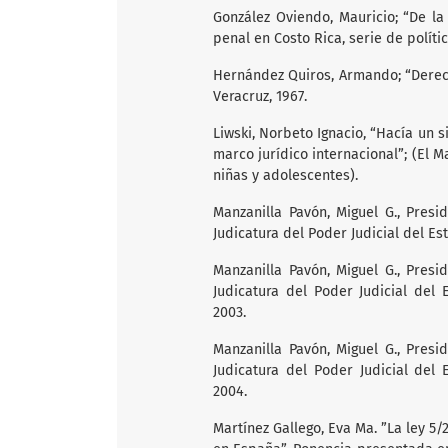
González Oviendo, Mauricio; “De la
penal en Costo Rica, serie de polític
Hernández Quiros, Armando; “Derec
Veracruz, 1967.
Liwski, Norbeto Ignacio, “Hacía un s
marco jurídico internacional”; (El M
niñas y adolescentes).
Manzanilla Pavón, Miguel G., Presi
Judicatura del Poder Judicial del E
Manzanilla Pavón, Miguel G., Presi
Judicatura del Poder Judicial del
2003.
Manzanilla Pavón, Miguel G., Presi
Judicatura del Poder Judicial del
2004.
Martínez Gallego, Eva Ma. ”La ley 5