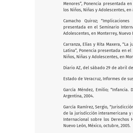
Menores”, Ponencia presentada en 
los Niños, Niñas y Adolescentes, en
Camacho Quiroz; “Implicaciones 
presentada en el Seminario Intern
Adolescentes, en Monterrey, Nuevo 
Carranza, Elías y Rita Maxera, “La
Latina”, Ponencia presentada en el
Niños, Niñas y Adolescentes, en Mon
Diario AZ, del sábado 29 de abril d
Estado de Veracruz, Informes de sus
García Méndez, Emilio; “Infancia. D
Argentina, 2004.
García Ramírez, Sergio, “Jurisdicci
de la jurisdicción interamericana 
Internacional sobre los Derechos 
Nuevo León, México, octubre, 2005.