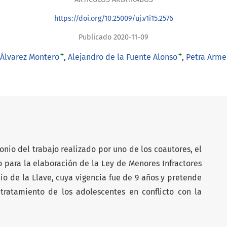
https://doi.org/10.25009/uj.v1i15.2576
Publicado 2020-11-09
+
+
 Álvarez Montero
Alejandro de la Fuente Alonso
Petra Arme
onio del trabajo realizado por uno de los coautores, el
o para la elaboración de la Ley de Menores Infractores
io de la Llave, cuya vigencia fue de 9 años y pretende
tratamiento de los adolescentes en conflicto con la