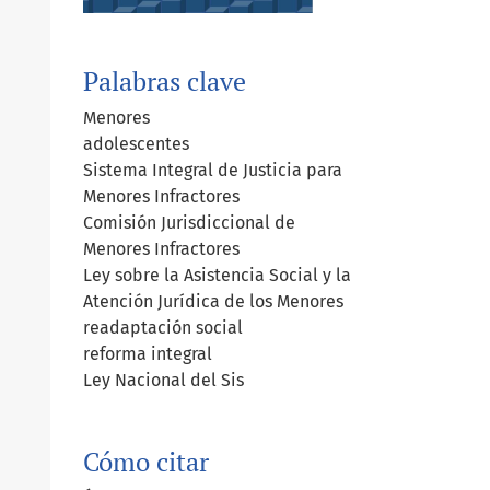
Palabras clave
Menores
adolescentes
Sistema Integral de Justicia para
Menores Infractores
Comisión Jurisdiccional de
Menores Infractores
Ley sobre la Asistencia Social y la
Atención Jurídica de los Menores
readaptación social
reforma integral
Ley Nacional del Sis
Cómo citar