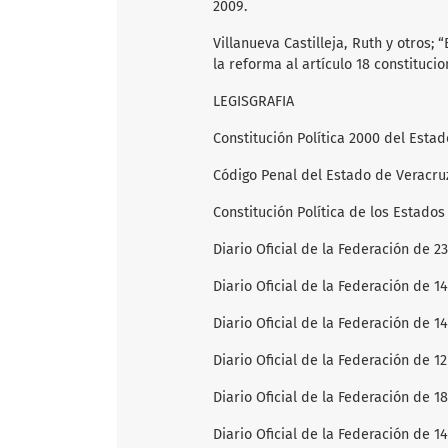
2009.
Villanueva Castilleja, Ruth y otros;
la reforma al artículo 18 constitucio
LEGISGRAFIA
Constitución Política 2000 del Estad
Código Penal del Estado de Veracruz
Constitución Política de los Estados
Diario Oficial de la Federación de 2
Diario Oficial de la Federación de 1
Diario Oficial de la Federación de 1
Diario Oficial de la Federación de 1
Diario Oficial de la Federación de 1
Diario Oficial de la Federación de 1