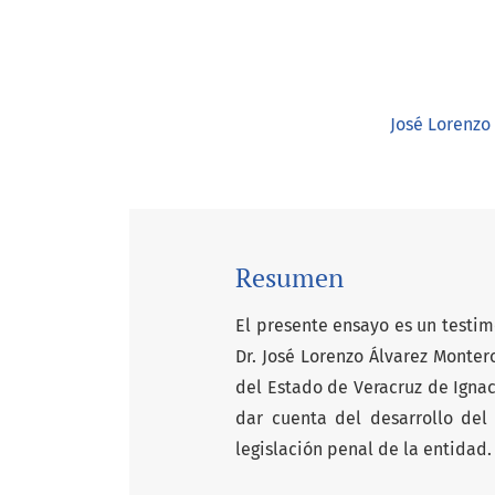
José Lorenzo
Resumen
El presente ensayo es un testim
Dr. José Lorenzo Álvarez Monter
del Estado de Veracruz de Ignac
dar cuenta del desarrollo del 
legislación penal de la entidad.