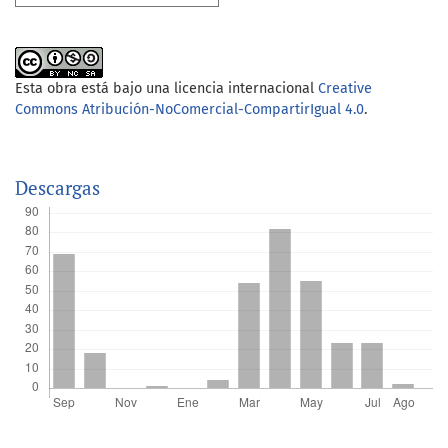
Esta obra está bajo una licencia internacional
Creative
Commons Atribución-NoComercial-CompartirIgual 4.0
.
Descargas