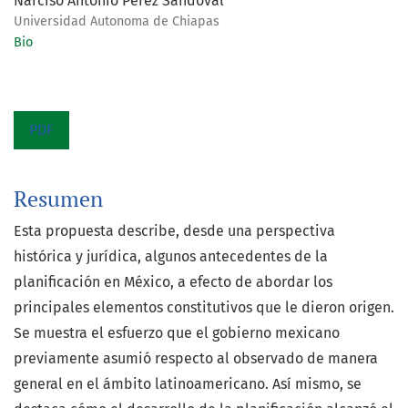
Narciso Antonio Pérez Sandoval
Universidad Autonoma de Chiapas
Bio
PDF
Resumen
Esta propuesta describe, desde una perspectiva
histórica y jurídica, algunos antecedentes de la
planificación en México, a efecto de abordar los
principales elementos constitutivos que le dieron origen.
Se muestra el esfuerzo que el gobierno mexicano
previamente asumió respecto al observado de manera
general en el ámbito latinoamericano. Así mismo, se