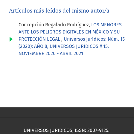
Artículos más leídos del mismo autor/a
Concepción Regalado Rodríguez,
LOS MENORES
ANTE LOS PELIGROS DIGITALES EN MÉXICO Y SU
PROTECCIÓN LEGAL
,
Universos Jurídicos: Núm. 15
(2020): AÑO 8, UNIVERSOS JURÍDICOS # 15,
NOVIEMBRE 2020 - ABRIL 2021
UNIVERSOS JURÍDICOS, ISSN: 2007-9125.