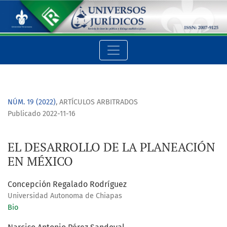
EL DESARROLLO DE LA PLANEACIÓN EN MÉXICO
NÚM. 19 (2022)
,
ARTÍCULOS ARBITRADOS
Publicado 2022-11-16
EL DESARROLLO DE LA PLANEACIÓN
EN MÉXICO
Concepción Regalado Rodríguez
Universidad Autonoma de Chiapas
Bio