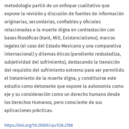
metodología partió de un enfoque cualitativo que
expone la revisión y discusión de fuentes de información
originarias, secundarias, confiables y oficiales
relacionadas a la muerte digna en contrastación con
bases filosóficas (Kant, Mill, Existencialismo), marcos
legales (el caso del Estado Mexicano y una comparativa
internacional) y dilemas éticos (pendiente resbaladiza,
subjetividad del sufrimiento), destacando la transición
del requisito del sufrimiento extremo para ser permitido
el tratamiento de la muerte digna, y constituirse este
estudio como detonante que expone la autonomía como
eje y su consideración como un derecho humano desde
los Derechos Humanos, pero consciente de sus
aplicaciones prácticas.
https://doi.org/10.25009/uj.v1i26.2788