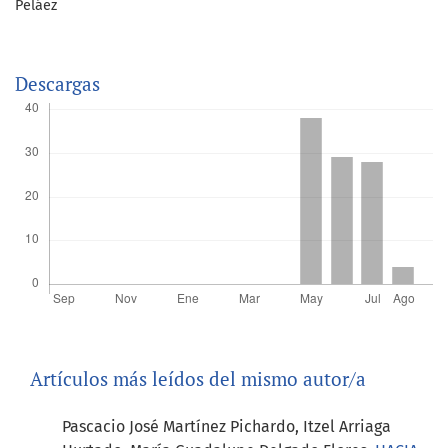
Peláez
Descargas
Artículos más leídos del mismo autor/a
Pascacio José Martínez Pichardo, Itzel Arriaga