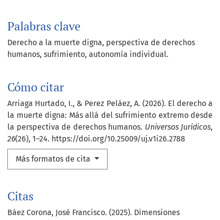
Palabras clave
Derecho a la muerte digna, perspectiva de derechos
humanos, sufrimiento, autonomía individual.
Cómo citar
Arriaga Hurtado, I., & Perez Peláez, A. (2026). El derecho a
la muerte digna: Más allá del sufrimiento extremo desde
la perspectiva de derechos humanos.
Universos Jurídicos
,
26
(26), 1–24. https://doi.org/10.25009/uj.v1i26.2788
Más formatos de cita
Citas
Báez Corona, José Francisco. (2025). Dimensiones