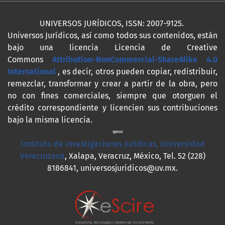
UNIVERSOS JURÍDICOS, ISSN: 2007-9125.
Universos Jurídicos, así como todos sus contenidos, están
bajo una licencia Licencia de Creative
Commons
Attribution-NonCommercial-ShareAlike 4.0
International
, es decir, otros pueden copiar, redistribuir,
remezclar, transformar y crear a partir de la obra, pero
no con fines comerciales, siempre que otorguen el
crédito correspondiente y licencien sus contribuciones
bajo la misma licencia.
Instituto de Investigaciones Jurídicas, Universidad
Veracruzana
, Xalapa, Veracruz, México, Tel. 52 (228)
8186841, universosjuridicos@uv.mx.