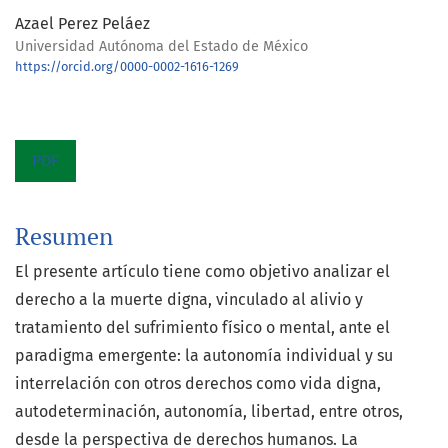
Azael Perez Peláez
Universidad Autónoma del Estado de México
https://orcid.org/0000-0002-1616-1269
PDF
Resumen
El presente artículo tiene como objetivo analizar el
derecho a la muerte digna, vinculado al alivio y
tratamiento del sufrimiento físico o mental, ante el
paradigma emergente: la autonomía individual y su
interrelación con otros derechos como vida digna,
autodeterminación, autonomía, libertad, entre otros,
desde la perspectiva de derechos humanos. La