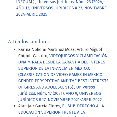
INEQUAL)
,
Universos Jurídicos: Núm. 23 (2024):
AÑO 12, UNIVERSOS JURÍDICOS # 23, NOVIEMBRE
2024-ABRIL 2025
Artículos similares
Karina Nohemí Martínez Meza, Arturo Miguel
Chípuli Castillo,
VIDEOJUEGOS Y CLASIFICACIÓN.
UNA MIRADA DESDE LA GARANTÍA DEL INTERÉS
SUPERIOR DE LA INFANCIA EN MÉXICO.
(CLASSIFICATION OF VIDEO GAMES IN MEXICO:
GENDER PERSPECTIVE AND THE BEST INTERESTS
OF GIRLS AND ADOLESCENTS)
,
Universos
Jurídicos: Núm. 17 (2021): AÑO 9, UNIVERSOS
JURÍDICOS # 17, NOVIEMBRE 2021-ABRIL 2022
Alan Jair García Flores,
EL SUB-DERECHO A LA
EDUCACIÓN SUPERIOR FRENTE A LA