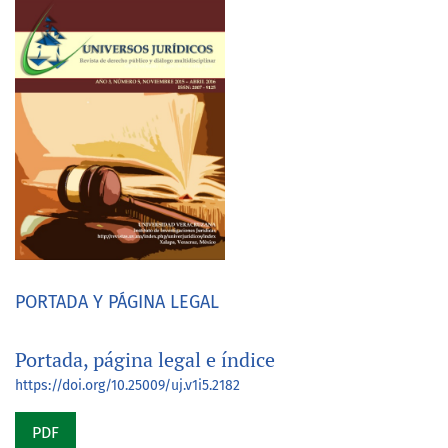
PORTADA Y PÁGINA LEGAL
Portada, página legal e índice
https://doi.org/10.25009/uj.v1i5.2182
PDF