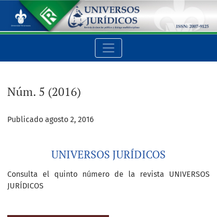
Núm. 5 (2016): UNIVERSOS JURÍDICOS
Núm. 5 (2016)
Publicado agosto 2, 2016
UNIVERSOS JURÍDICOS
Consulta el quinto número de la revista UNIVERSOS
JURÍDICOS