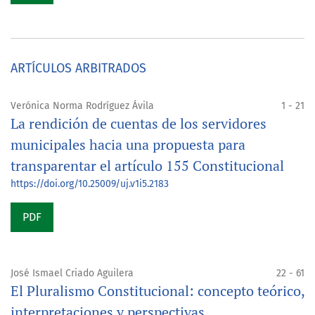
ARTÍCULOS ARBITRADOS
Verónica Norma Rodríguez Ávila
1 - 21
La rendición de cuentas de los servidores
municipales hacia una propuesta para
transparentar el artículo 155 Constitucional
https://doi.org/10.25009/uj.v1i5.2183
PDF
José Ismael Criado Aguilera
22 - 61
El Pluralismo Constitucional: concepto teórico,
interpretaciones y perspectivas