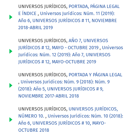
UNIVERSOS JURÍDICOS,
PORTADA, PÁGINA LEGAL
E ÍNDICE
,
Universos Jurídicos: Núm. 11 (2019):
Año 6, UNIVERSOS JURÍDICOS # 11, NOVIEMBRE
2018-ABRIL 2019
UNIVERSOS JURÍDICOS,
AÑO 7, UNIVERSOS
JURÍDICOS # 12, MAYO - OCTUBRE 2019
,
Universos
Jurídicos: Núm. 12 (2019): Año 7, UNIVERSOS
JURÍDICOS # 12, MAYO-OCTUBRE 2019
UNIVERSOS JURÍDICOS,
PORTADA Y PÁGINA LEGAL
,
Universos Jurídicos: Núm. 9 (2018): Núm. 9
(2018): Año 5, UNIVERSOS JURÍDICOS # 9,
NOVIEMBRE 2017-ABRIL 2018
UNIVERSOS JURÍDICOS,
UNIVERSOS JURÍDICOS,
NÚMERO 10.
,
Universos Jurídicos: Núm. 10 (2018):
Año 6, UNIVERSOS JURÍDICOS # 10, MAYO-
OCTUBRE 2018