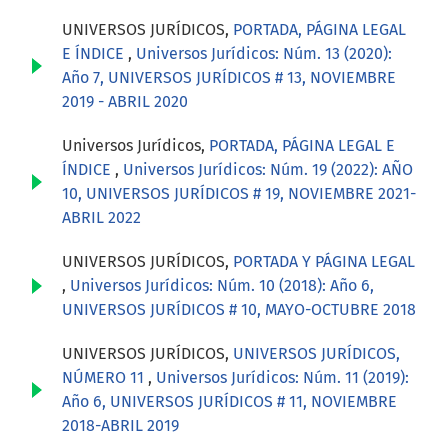
UNIVERSOS JURÍDICOS,
PORTADA, PÁGINA LEGAL
E ÍNDICE
,
Universos Jurídicos: Núm. 13 (2020):
Año 7, UNIVERSOS JURÍDICOS # 13, NOVIEMBRE
2019 - ABRIL 2020
Universos Jurídicos,
PORTADA, PÁGINA LEGAL E
ÍNDICE
,
Universos Jurídicos: Núm. 19 (2022): AÑO
10, UNIVERSOS JURÍDICOS # 19, NOVIEMBRE 2021-
ABRIL 2022
UNIVERSOS JURÍDICOS,
PORTADA Y PÁGINA LEGAL
,
Universos Jurídicos: Núm. 10 (2018): Año 6,
UNIVERSOS JURÍDICOS # 10, MAYO-OCTUBRE 2018
UNIVERSOS JURÍDICOS,
UNIVERSOS JURÍDICOS,
NÚMERO 11
,
Universos Jurídicos: Núm. 11 (2019):
Año 6, UNIVERSOS JURÍDICOS # 11, NOVIEMBRE
2018-ABRIL 2019