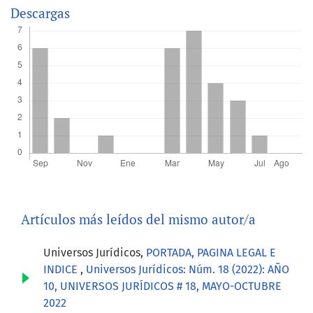
Descargas
Artículos más leídos del mismo autor/a
Universos Jurídicos,
PORTADA, PAGINA LEGAL E
INDICE
,
Universos Jurídicos: Núm. 18 (2022): AÑO
10, UNIVERSOS JURÍDICOS # 18, MAYO-OCTUBRE
2022