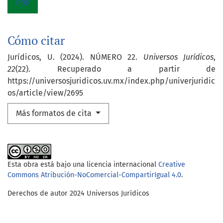
PDF
Cómo citar
Jurídicos, U. (2024). NÚMERO 22.
Universos Jurídicos
,
22
(22). Recuperado a partir de
https://universosjuridicos.uv.mx/index.php/univerjuridic
os/article/view/2695
Más formatos de cita
Esta obra está bajo una licencia internacional
Creative
Commons Atribución-NoComercial-CompartirIgual 4.0
.
Derechos de autor 2024 Universos Jurídicos