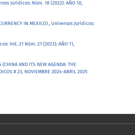
rsos Jurídicos: Núm. 18 (2022): AÑO 10,
 CURRENCY IN MEXICO)
,
Universos Jurídicos:
cos: Vol. 21 Núm. 21 (2023): AÑO 11,
 (CHINA AND ITS NEW AGENDA: THE
RÍDICOS # 23, NOVIEMBRE 2024-ABRIL 2025