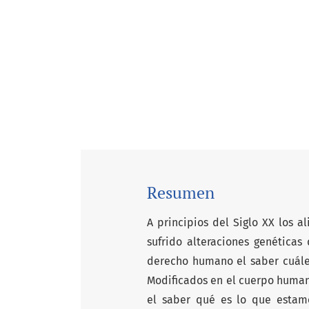
Resumen
A principios del Siglo XX los a
sufrido alteraciones genéticas
derecho humano el saber cuále
Modificados en el cuerpo humano
el saber qué es lo que esta