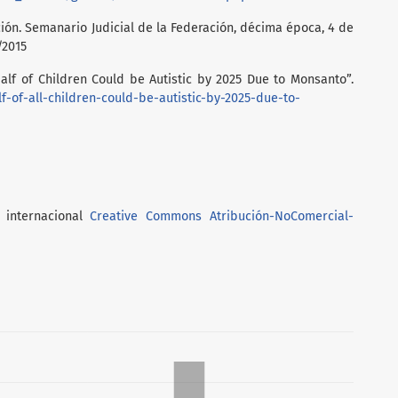
ión. Semanario Judicial de la Federación, décima época, 4 de
/2015
“Half of Children Could be Autistic by 2025 Due to Monsanto”.
f-of-all-children-could-be-autistic-by-2025-due-to-
 internacional
Creative Commons Atribución-NoComercial-