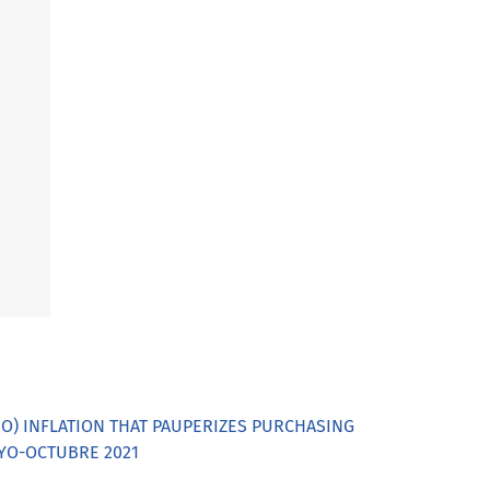
IO) INFLATION THAT PAUPERIZES PURCHASING
MAYO-OCTUBRE 2021