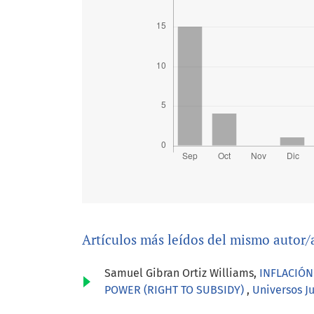
Artículos más leídos del mismo autor/
Samuel Gibran Ortiz Williams,
INFLACIÓN
POWER (RIGHT TO SUBSIDY)
,
Universos J