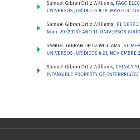
Samuel Gibran Ortiz Williams,
PAGO ELEC
UNIVERSOS JURÍDICOS # 18, MAYO-OCTUB
Samuel Gibran Ortiz Williams ,
EL DEREC
Núm. 20 (2023): AÑO 11, UNIVERSOS JURÍ
SAMUEL GIBRAN ORTIZ WILLIAMS ,
EL ME
UNIVERSOS JURÍDICOS # 21, NOVIEMBRE 2
Samuel Gibran Ortiz Williams,
CHINA Y S
INTANGIBLE PROPERTY OF ENTERPRISES)