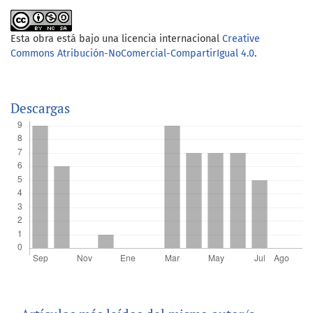
Esta obra está bajo una licencia internacional
Creative
Commons Atribución-NoComercial-CompartirIgual 4.0
.
Descargas