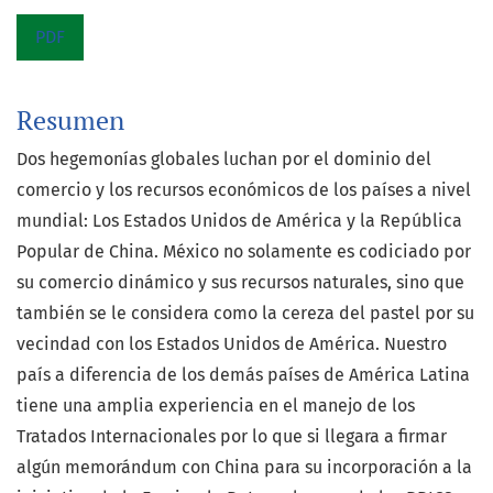
PDF
Resumen
Dos hegemonías globales luchan por el dominio del
comercio y los recursos económicos de los países a nivel
mundial: Los Estados Unidos de América y la República
Popular de China. México no solamente es codiciado por
su comercio dinámico y sus recursos naturales, sino que
también se le considera como la cereza del pastel por su
vecindad con los Estados Unidos de América. Nuestro
país a diferencia de los demás países de América Latina
tiene una amplia experiencia en el manejo de los
Tratados Internacionales por lo que si llegara a firmar
algún memorándum con China para su incorporación a la