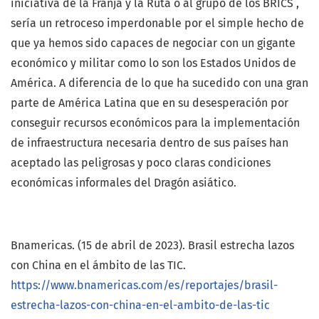
iniciativa de la Franja y la Ruta o al grupo de los BRICS ,
sería un retroceso imperdonable por el simple hecho de
que ya hemos sido capaces de negociar con un gigante
económico y militar como lo son los Estados Unidos de
América. A diferencia de lo que ha sucedido con una gran
parte de América Latina que en su desesperación por
conseguir recursos económicos para la implementación
de infraestructura necesaria dentro de sus países han
aceptado las peligrosas y poco claras condiciones
económicas informales del Dragón asiático.
Bnamericas. (15 de abril de 2023). Brasil estrecha lazos
con China en el ámbito de las TIC.
https://www.bnamericas.com/es/reportajes/brasil-
estrecha-lazos-con-china-en-el-ambito-de-las-tic