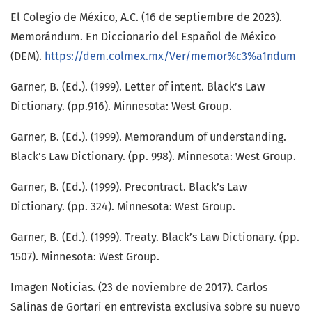
El Colegio de México, A.C. (16 de septiembre de 2023).
Memorándum. En Diccionario del Español de México
(DEM).
https://dem.colmex.mx/Ver/memor%c3%a1ndum
Garner, B. (Ed.). (1999). Letter of intent. Black’s Law
Dictionary. (pp.916). Minnesota: West Group.
Garner, B. (Ed.). (1999). Memorandum of understanding.
Black’s Law Dictionary. (pp. 998). Minnesota: West Group.
Garner, B. (Ed.). (1999). Precontract. Black’s Law
Dictionary. (pp. 324). Minnesota: West Group.
Garner, B. (Ed.). (1999). Treaty. Black’s Law Dictionary. (pp.
1507). Minnesota: West Group.
Imagen Noticias. (23 de noviembre de 2017). Carlos
Salinas de Gortari en entrevista exclusiva sobre su nuevo