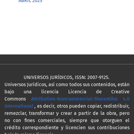
ABRIL 2025
UNIVERSOS JURÍDICOS, ISSN: 2007-9125.
Universos Jurídicos, así como todos sus contenidos, están
bajo una licencia Licencia de Creative
Commons
Attribution-NonCommercial-ShareAlike 4.0
International
, es decir, otros pueden copiar, redistribuir,
remezclar, transformar y crear a partir de la obra, pero
no con fines comerciales, siempre que otorguen el
crédito correspondiente y licencien sus contribuciones