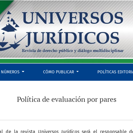
NÚMEROS
CÓMO PUBLICAR
POLÍTICAS EDITOR
Política de evaluación por pares
al de la revista
Universos Jurídicos
será el responsable d