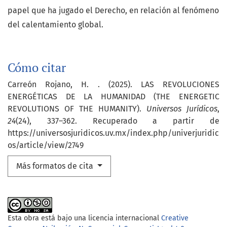
papel que ha jugado el Derecho, en relación al fenómeno
del calentamiento global.
Cómo citar
Carreón Rojano, H. . (2025). LAS REVOLUCIONES
ENERGÉTICAS DE LA HUMANIDAD (THE ENERGETIC
REVOLUTIONS OF THE HUMANITY).
Universos Jurídicos
,
24
(24), 337–362. Recuperado a partir de
https://universosjuridicos.uv.mx/index.php/univerjuridic
os/article/view/2749
Más formatos de cita
Esta obra está bajo una licencia internacional
Creative