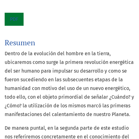
PDF
Resumen
Dentro de la evolución del hombre en la tierra,
ubicaremos como surge la primera revolución energética
del ser humano para impulsar su desarrollo y como se
fueron sucediendo en las subsecuentes etapas de la
humanidad con motivo del uso de un nuevo energético,
todo ello, con el objeto primordial de señalar ¿Cuándo? y
¿Cómo? la utilización de los mismos marcó las primeras
manifestaciones del calentamiento de nuestro Planeta.
De manera puntal, en la segunda parte de este estudio
nos referiremos concretamente en el conocimiento del