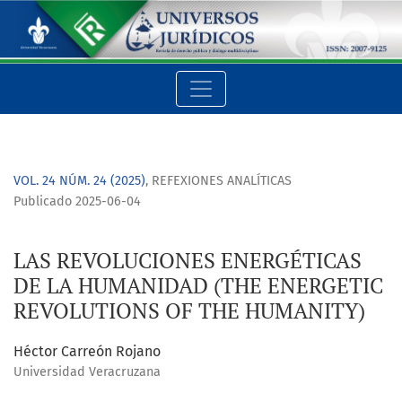
LAS REVOLUCIONES ENERGÉTICAS DE LA HUMANIDAD (THE EN
VOL. 24 NÚM. 24 (2025)
,
REFEXIONES ANALÍTICAS
Publicado 2025-06-04
LAS REVOLUCIONES ENERGÉTICAS
DE LA HUMANIDAD (THE ENERGETIC
REVOLUTIONS OF THE HUMANITY)
Héctor Carreón Rojano
Universidad Veracruzana