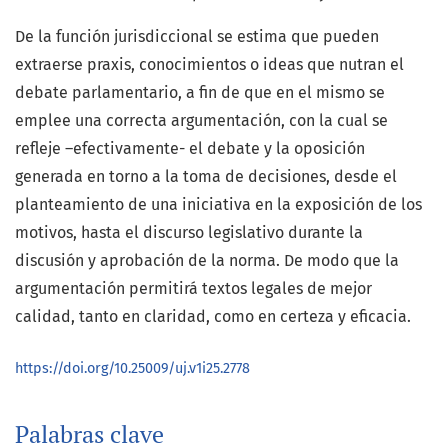
De la función jurisdiccional se estima que pueden
extraerse praxis, conocimientos o ideas que nutran el
debate parlamentario, a fin de que en el mismo se
emplee una correcta argumentación, con la cual se
refleje –efectivamente- el debate y la oposición
generada en torno a la toma de decisiones, desde el
planteamiento de una iniciativa en la exposición de los
motivos, hasta el discurso legislativo durante la
discusión y aprobación de la norma. De modo que la
argumentación permitirá textos legales de mejor
calidad, tanto en claridad, como en certeza y eficacia.
https://doi.org/10.25009/uj.v1i25.2778
Palabras clave