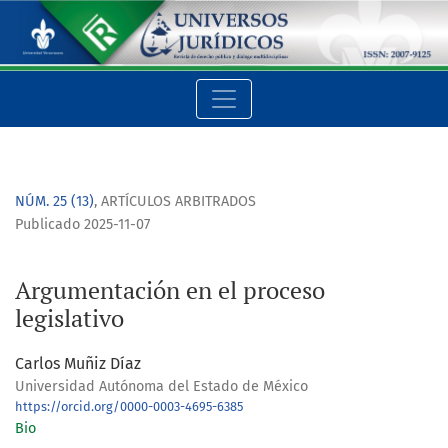
Argumentación en el proceso legislativo
NÚM. 25 (13)
,
ARTÍCULOS ARBITRADOS
Publicado 2025-11-07
Argumentación en el proceso
legislativo
Carlos Muñiz Díaz
Universidad Autónoma del Estado de México
https://orcid.org/0000-0003-4695-6385
Bio