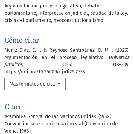
Argumentación, proceso legislativo, debate
parlamentario, interpretación judicial, calidad de la ley,
crisis del parlamento, neoconstitucionalismo
Cómo citar
Muñiz Díaz, C. ., & Reynoso Santibáñez, D. M. . (2025).
Argumentación en el proceso legislativo.
Universos
Jurídicos
,
1
(25), 318–339.
https://doi.org/10.25009/uj.v1i25.2778
Más formatos de cita
Citas
Asamblea General de las Naciones Unidas. (1968).
Convención sobre la circulación vial (Convención de
Viena, 1968).