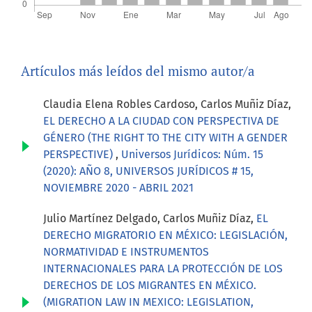
Artículos más leídos del mismo autor/a
Claudia Elena Robles Cardoso, Carlos Muñiz Díaz,
EL DERECHO A LA CIUDAD CON PERSPECTIVA DE
GÉNERO (THE RIGHT TO THE CITY WITH A GENDER
PERSPECTIVE)
,
Universos Jurídicos: Núm. 15
(2020): AÑO 8, UNIVERSOS JURÍDICOS # 15,
NOVIEMBRE 2020 - ABRIL 2021
Julio Martínez Delgado, Carlos Muñiz Díaz,
EL
DERECHO MIGRATORIO EN MÉXICO: LEGISLACIÓN,
NORMATIVIDAD E INSTRUMENTOS
INTERNACIONALES PARA LA PROTECCIÓN DE LOS
DERECHOS DE LOS MIGRANTES EN MÉXICO.
(MIGRATION LAW IN MEXICO: LEGISLATION,