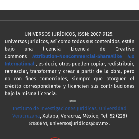
UNIVERSOS JURÍDICOS, ISSN: 2007-9125.
Universos Jurídicos, así como todos sus contenidos, están
bajo una licencia Licencia de Creative
Commons
Attribution-NonCommercial-ShareAlike 4.0
International
, es decir, otros pueden copiar, redistribuir,
remezclar, transformar y crear a partir de la obra, pero
no con fines comerciales, siempre que otorguen el
crédito correspondiente y licencien sus contribuciones
bajo la misma licencia.
Instituto de Investigaciones Jurídicas, Universidad
Veracruzana
, Xalapa, Veracruz, México, Tel. 52 (228)
8186841, universosjuridicos@uv.mx.