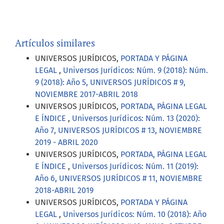
Artículos similares
UNIVERSOS JURÍDICOS,
PORTADA Y PÁGINA
LEGAL
,
Universos Jurídicos: Núm. 9 (2018): Núm.
9 (2018): Año 5, UNIVERSOS JURÍDICOS # 9,
NOVIEMBRE 2017-ABRIL 2018
UNIVERSOS JURÍDICOS,
PORTADA, PÁGINA LEGAL
E ÍNDICE
,
Universos Jurídicos: Núm. 13 (2020):
Año 7, UNIVERSOS JURÍDICOS # 13, NOVIEMBRE
2019 - ABRIL 2020
UNIVERSOS JURÍDICOS,
PORTADA, PÁGINA LEGAL
E ÍNDICE
,
Universos Jurídicos: Núm. 11 (2019):
Año 6, UNIVERSOS JURÍDICOS # 11, NOVIEMBRE
2018-ABRIL 2019
UNIVERSOS JURÍDICOS,
PORTADA Y PÁGINA
LEGAL
,
Universos Jurídicos: Núm. 10 (2018): Año