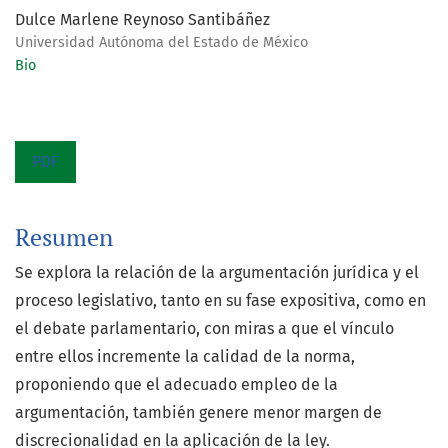
Dulce Marlene Reynoso Santibáñez
Universidad Autónoma del Estado de México
Bio
PDF
Resumen
Se explora la relación de la argumentación jurídica y el
proceso legislativo, tanto en su fase expositiva, como en
el debate parlamentario, con miras a que el vínculo
entre ellos incremente la calidad de la norma,
proponiendo que el adecuado empleo de la
argumentación, también genere menor margen de
discrecionalidad en la aplicación de la ley.