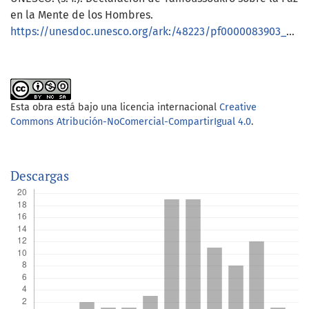
en la Mente de los Hombres.
https://unesdoc.unesco.org/ark:/48223/pf0000083903_spa
Esta obra está bajo una licencia internacional
Creative
Commons Atribución-NoComercial-CompartirIgual 4.0
.
Descargas