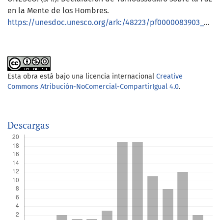
en la Mente de los Hombres.
https://unesdoc.unesco.org/ark:/48223/pf0000083903_spa
Esta obra está bajo una licencia internacional
Creative
Commons Atribución-NoComercial-CompartirIgual 4.0
.
Descargas