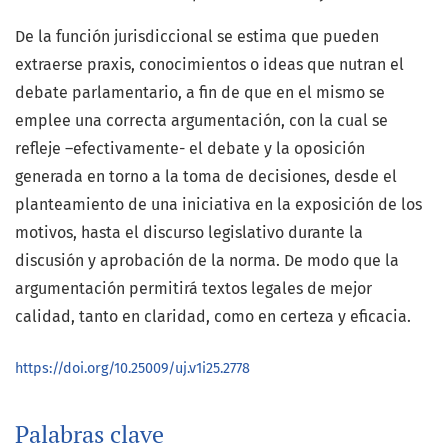
De la función jurisdiccional se estima que pueden
extraerse praxis, conocimientos o ideas que nutran el
debate parlamentario, a fin de que en el mismo se
emplee una correcta argumentación, con la cual se
refleje –efectivamente- el debate y la oposición
generada en torno a la toma de decisiones, desde el
planteamiento de una iniciativa en la exposición de los
motivos, hasta el discurso legislativo durante la
discusión y aprobación de la norma. De modo que la
argumentación permitirá textos legales de mejor
calidad, tanto en claridad, como en certeza y eficacia.
https://doi.org/10.25009/uj.v1i25.2778
Palabras clave