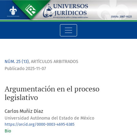
Argumentación en el proceso legislativo
NÚM. 25 (13)
,
ARTÍCULOS ARBITRADOS
Publicado 2025-11-07
Argumentación en el proceso
legislativo
Carlos Muñiz Díaz
Universidad Autónoma del Estado de México
https://orcid.org/0000-0003-4695-6385
Bio