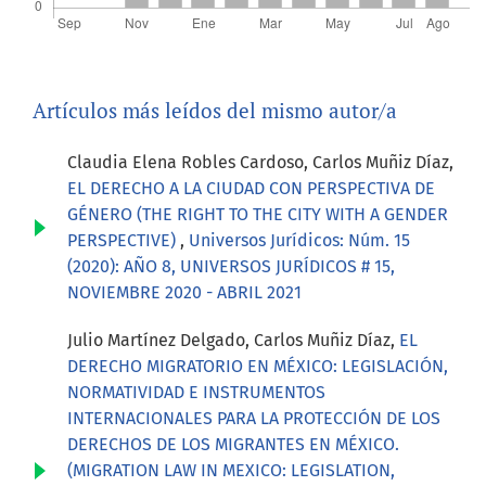
Artículos más leídos del mismo autor/a
Claudia Elena Robles Cardoso, Carlos Muñiz Díaz,
EL DERECHO A LA CIUDAD CON PERSPECTIVA DE
GÉNERO (THE RIGHT TO THE CITY WITH A GENDER
PERSPECTIVE)
,
Universos Jurídicos: Núm. 15
(2020): AÑO 8, UNIVERSOS JURÍDICOS # 15,
NOVIEMBRE 2020 - ABRIL 2021
Julio Martínez Delgado, Carlos Muñiz Díaz,
EL
DERECHO MIGRATORIO EN MÉXICO: LEGISLACIÓN,
NORMATIVIDAD E INSTRUMENTOS
INTERNACIONALES PARA LA PROTECCIÓN DE LOS
DERECHOS DE LOS MIGRANTES EN MÉXICO.
(MIGRATION LAW IN MEXICO: LEGISLATION,