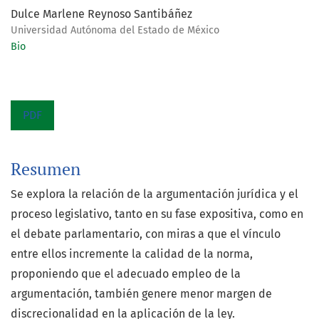
Dulce Marlene Reynoso Santibáñez
Universidad Autónoma del Estado de México
Bio
PDF
Resumen
Se explora la relación de la argumentación jurídica y el
proceso legislativo, tanto en su fase expositiva, como en
el debate parlamentario, con miras a que el vínculo
entre ellos incremente la calidad de la norma,
proponiendo que el adecuado empleo de la
argumentación, también genere menor margen de
discrecionalidad en la aplicación de la ley.