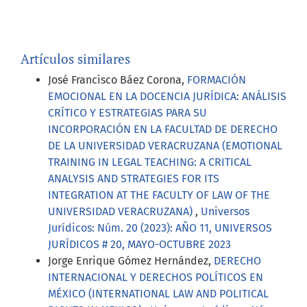
Artículos similares
José Francisco Báez Corona,
FORMACIÓN
EMOCIONAL EN LA DOCENCIA JURÍDICA: ANÁLISIS
CRÍTICO Y ESTRATEGIAS PARA SU
INCORPORACIÓN EN LA FACULTAD DE DERECHO
DE LA UNIVERSIDAD VERACRUZANA (EMOTIONAL
TRAINING IN LEGAL TEACHING: A CRITICAL
ANALYSIS AND STRATEGIES FOR ITS
INTEGRATION AT THE FACULTY OF LAW OF THE
UNIVERSIDAD VERACRUZANA)
,
Universos
Jurídicos: Núm. 20 (2023): AÑO 11, UNIVERSOS
JURÍDICOS # 20, MAYO-OCTUBRE 2023
Jorge Enrique Gómez Hernández,
DERECHO
INTERNACIONAL Y DERECHOS POLÍTICOS EN
MÉXICO (INTERNATIONAL LAW AND POLITICAL