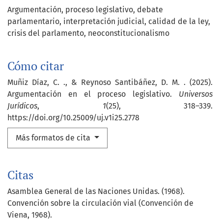
Argumentación, proceso legislativo, debate
parlamentario, interpretación judicial, calidad de la ley,
crisis del parlamento, neoconstitucionalismo
Cómo citar
Muñiz Díaz, C. ., & Reynoso Santibáñez, D. M. . (2025).
Argumentación en el proceso legislativo.
Universos
Jurídicos
,
1
(25), 318–339.
https://doi.org/10.25009/uj.v1i25.2778
Más formatos de cita
Citas
Asamblea General de las Naciones Unidas. (1968).
Convención sobre la circulación vial (Convención de
Viena, 1968).