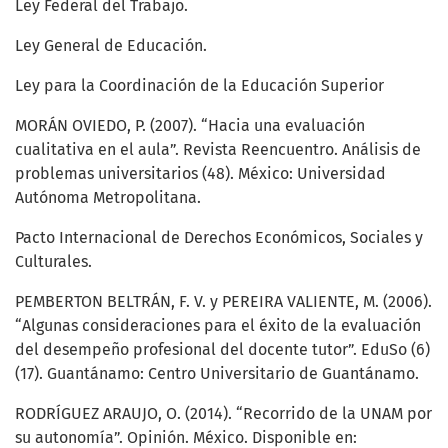
Ley Federal del Trabajo.
Ley General de Educación.
Ley para la Coordinación de la Educación Superior
MORÁN OVIEDO, P. (2007). “Hacia una evaluación
cualitativa en el aula”. Revista Reencuentro. Análisis de
problemas universitarios (48). México: Universidad
Autónoma Metropolitana.
Pacto Internacional de Derechos Económicos, Sociales y
Culturales.
PEMBERTON BELTRÁN, F. V. y PEREIRA VALIENTE, M. (2006).
“Algunas consideraciones para el éxito de la evaluación
del desempeño profesional del docente tutor”. EduSo (6)
(17). Guantánamo: Centro Universitario de Guantánamo.
RODRÍGUEZ ARAUJO, O. (2014). “Recorrido de la UNAM por
su autonomía”. Opinión. México. Disponible en: