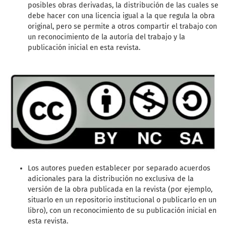
posibles obras derivadas, la distribución de las cuales se
debe hacer con una licencia igual a la que regula la obra
original, pero se permite a otros compartir el trabajo con
un reconocimiento de la autoría del trabajo y la
publicación inicial en esta revista.
Los autores pueden establecer por separado acuerdos
adicionales para la distribución no exclusiva de la
versión de la obra publicada en la revista (por ejemplo,
situarlo en un repositorio institucional o publicarlo en un
libro), con un reconocimiento de su publicación inicial en
esta revista.