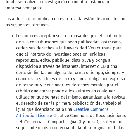
donde se realizó la investigación o con otra instancia o
empresa semejante.
Los autores que publican en esta revista están de acuerdo con
los siguientes términos:
Los autores aceptan ser responsables por el contenido
de sus contribuciones que sean publicadas, así mismo,
ceden sus derechos a la Universidad Veracruzana para
que el Instituto de Investigaciones en Jurídicas
reproduzca, edite, publique, distribuya y ponga a
disposición a través de intranets, internet o CD dicha
obra, sin limitación alguna de forma o tiempo, siempre y
cuando sea sin fines de lucro y con la obligación expresa
de respetar y mencionar los derechos morales por el
crédito que corresponde a los autores en cualquier
utilización que se haga del mismo. garantizan a la revista
el derecho de ser la primera publicación del trabajo al
igual que licenciado bajo una
Creative Commons
Attribution License
Creative Commons de Reconocimiento
– NoComercial – Compartir Igual (by-nc-sa), es decir, no
se permite un uso comercial de la obra original ni de las