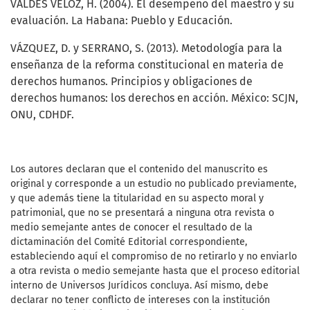
VALDÉS VELOZ, H. (2004). El desempeño del maestro y su
evaluación. La Habana: Pueblo y Educación.
VÁZQUEZ, D. y SERRANO, S. (2013). Metodología para la
enseñanza de la reforma constitucional en materia de
derechos humanos. Principios y obligaciones de
derechos humanos: los derechos en acción. México: SCJN,
ONU, CDHDF.
Los autores declaran que el contenido del manuscrito es
original y corresponde a un estudio no publicado previamente,
y que además tiene la titularidad en su aspecto moral y
patrimonial, que no se presentará a ninguna otra revista o
medio semejante antes de conocer el resultado de la
dictaminación del Comité Editorial correspondiente,
estableciendo aquí el compromiso de no retirarlo y no enviarlo
a otra revista o medio semejante hasta que el proceso editorial
interno de Universos Jurídicos concluya. Así mismo, debe
declarar no tener conflicto de intereses con la institución