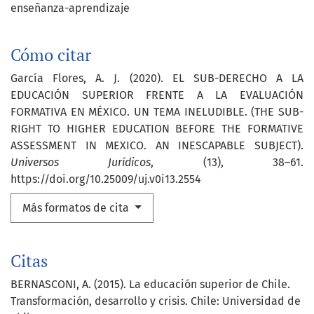
enseñanza-aprendizaje
Cómo citar
García Flores, A. J. (2020). EL SUB-DERECHO A LA
EDUCACIÓN SUPERIOR FRENTE A LA EVALUACIÓN
FORMATIVA EN MÉXICO. UN TEMA INELUDIBLE. (THE SUB-
RIGHT TO HIGHER EDUCATION BEFORE THE FORMATIVE
ASSESSMENT IN MEXICO. AN INESCAPABLE SUBJECT).
Universos Jurídicos
, (13), 38–61.
https://doi.org/10.25009/uj.v0i13.2554
Más formatos de cita
Citas
BERNASCONI, A. (2015). La educación superior de Chile.
Transformación, desarrollo y crisis. Chile: Universidad de