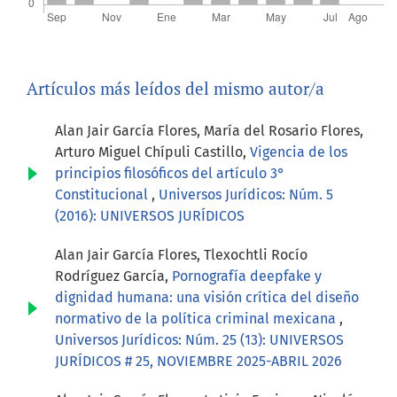
Artículos más leídos del mismo autor/a
Alan Jair García Flores, María del Rosario Flores,
Arturo Miguel Chípuli Castillo,
Vigencia de los
principios filosóficos del artículo 3°
Constitucional
,
Universos Jurídicos: Núm. 5
(2016): UNIVERSOS JURÍDICOS
Alan Jair García Flores, Tlexochtli Rocío
Rodríguez García,
Pornografía deepfake y
dignidad humana: una visión crítica del diseño
normativo de la política criminal mexicana
,
Universos Jurídicos: Núm. 25 (13): UNIVERSOS
JURÍDICOS # 25, NOVIEMBRE 2025-ABRIL 2026