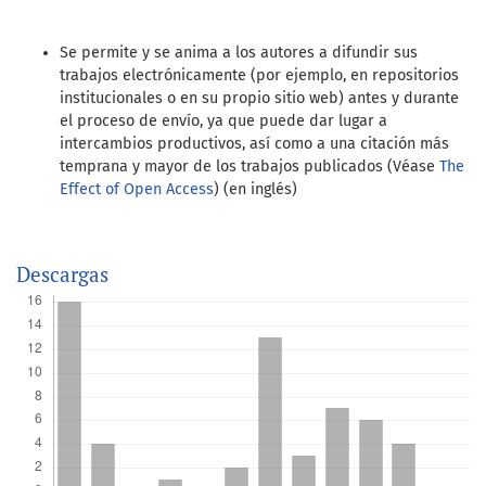
Se permite y se anima a los autores a difundir sus
trabajos electrónicamente (por ejemplo, en repositorios
institucionales o en su propio sitio web) antes y durante
el proceso de envío, ya que puede dar lugar a
intercambios productivos, así como a una citación más
temprana y mayor de los trabajos publicados (Véase
The
Effect of Open Access
) (en inglés)
Descargas