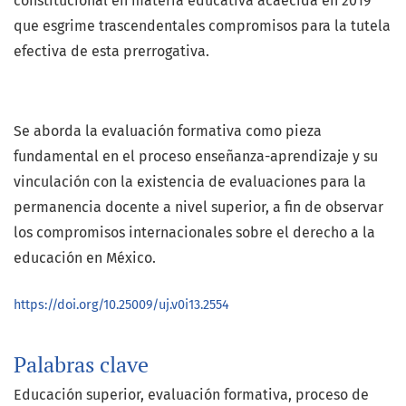
constitucional en materia educativa acaecida en 2019
que esgrime trascendentales compromisos para la tutela
efectiva de esta prerrogativa.
Se aborda la evaluación formativa como pieza
fundamental en el proceso enseñanza-aprendizaje y su
vinculación con la existencia de evaluaciones para la
permanencia docente a nivel superior, a fin de observar
los compromisos internacionales sobre el derecho a la
educación en México.
https://doi.org/10.25009/uj.v0i13.2554
Palabras clave
Educación superior
evaluación formativa
proceso de