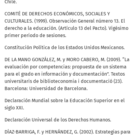
Chile.
COMITÉ DE DERECHOS ECONÓMICOS, SOCIALES Y
CULTURALES. (1999). Observación General número 13. El
derecho a la educación. (Artículo 13 del Pacto). Vigésimo
primer periodo de sesiones.
Constitución Política de los Estados Unidos Mexicanos.
DE LA MANO GONZÁLEZ, M. y MORO CABERO, M. (2009). “La
evaluación por competencias: propuesta de un sistema
para el grado en información y documentación”. Textos
universitaris de biblioteconomia i documentació (23).
Barcelona: Universidad de Barcelona.
Declaración Mundial sobre la Educación Superior en el
siglo XXI.
Declaración Universal de los Derechos Humanos.
DÍAZ-BARRIGA, F. y HERNÁNDEZ, G. (2002). Estrategias para