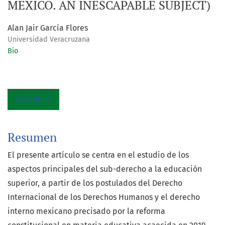
MEXICO. AN INESCAPABLE SUBJECT)
Alan Jair García Flores
Universidad Veracruzana
Bio
Artículo 2
Resumen
El presente artículo se centra en el estudio de los
aspectos principales del sub-derecho a la educación
superior, a partir de los postulados del Derecho
Internacional de los Derechos Humanos y el derecho
interno mexicano precisado por la reforma