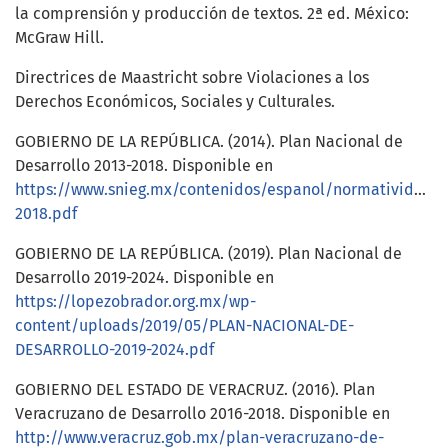
la comprensión y producción de textos. 2ª ed. México:
McGraw Hill.
Directrices de Maastricht sobre Violaciones a los
Derechos Económicos, Sociales y Culturales.
GOBIERNO DE LA REPÚBLICA. (2014). Plan Nacional de
Desarrollo 2013-2018. Disponible en
https://www.snieg.mx/contenidos/espanol/normatividad/
2018.pdf
GOBIERNO DE LA REPÚBLICA. (2019). Plan Nacional de
Desarrollo 2019-2024. Disponible en
https://lopezobrador.org.mx/wp-
content/uploads/2019/05/PLAN-NACIONAL-DE-
DESARROLLO-2019-2024.pdf
GOBIERNO DEL ESTADO DE VERACRUZ. (2016). Plan
Veracruzano de Desarrollo 2016-2018. Disponible en
http://www.veracruz.gob.mx/plan-veracruzano-de-