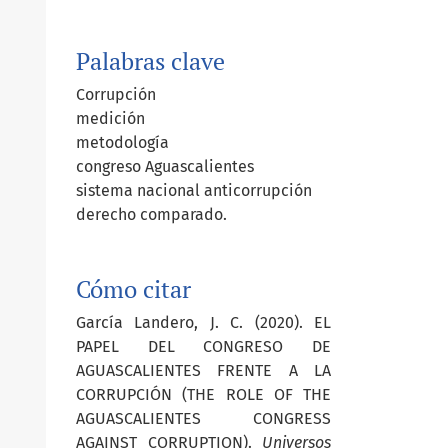
Palabras clave
Corrupción
medición
metodología
congreso Aguascalientes
sistema nacional anticorrupción
derecho comparado.
Cómo citar
García Landero, J. C. (2020). EL
PAPEL DEL CONGRESO DE
AGUASCALIENTES FRENTE A LA
CORRUPCIÓN (THE ROLE OF THE
AGUASCALIENTES CONGRESS
AGAINST CORRUPTION).
Universos