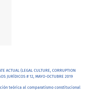
ATE ACTUAL (LEGAL CULTURE, CORRUPTION
ERSOS JURÍDICOS # 12, MAYO-OCTUBRE 2019
ción teórica al comparatismo constitucional