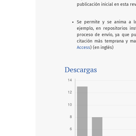
publicación inicial en esta rev
Se permite y se anima a lo
ejemplo, en repositorios in
proceso de envío, ya que pu
citación más temprana y ma
Access
) (en inglés)
Descargas