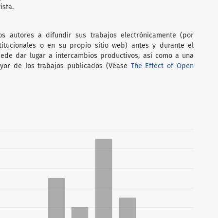
ista.
s autores a difundir sus trabajos electrónicamente (por
stitucionales o en su propio sitio web) antes y durante el
ede dar lugar a intercambios productivos, así como a una
yor de los trabajos publicados (Véase
The Effect of Open