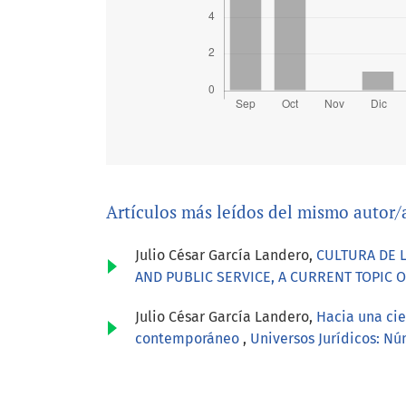
Artículos más leídos del mismo autor/
Julio César García Landero,
CULTURA DE 
AND PUBLIC SERVICE, A CURRENT TOPIC 
Julio César García Landero,
Hacia una cie
contemporáneo
,
Universos Jurídicos: N