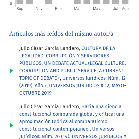
Artículos más leídos del mismo autor/a
Julio César García Landero,
CULTURA DE LA
LEGALIDAD, CORRUPCIÓN Y SERVIDORES
PÚBLICOS, UN DEBATE ACTUAL (LEGAL CULTURE,
CORRUPTION AND PUBLIC SERVICE, A CURRENT
TOPIC OF DEBATE)
,
Universos Jurídicos: Núm. 12
(2019): Año 7, UNIVERSOS JURÍDICOS # 12, MAYO-
OCTUBRE 2019
Julio César García Landero,
Hacia una ciencia
constitucional comparada global y crítica: una
aproximación teórica al comparatismo
constitucional contemporáneo
,
Universos
Jurídicos: Núm. 26 (14): UNIVERSOS JURÍDICOS #