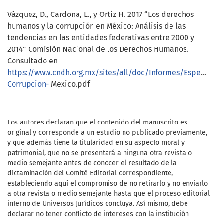
Vázquez, D., Cardona, L., y Ortiz H. 2017 “Los derechos
humanos y la corrupción en México: Análisis de las
tendencias en las entidades federativas entre 2000 y
2014” Comisión Nacional de los Derechos Humanos.
Consultado en
https://www.cndh.org.mx/sites/all/doc/Informes/Especial
Corrupcion-
Mexico.pdf
Los autores declaran que el contenido del manuscrito es
original y corresponde a un estudio no publicado previamente,
y que además tiene la titularidad en su aspecto moral y
patrimonial, que no se presentará a ninguna otra revista o
medio semejante antes de conocer el resultado de la
dictaminación del Comité Editorial correspondiente,
estableciendo aquí el compromiso de no retirarlo y no enviarlo
a otra revista o medio semejante hasta que el proceso editorial
interno de Universos Jurídicos concluya. Así mismo, debe
declarar no tener conflicto de intereses con la institución