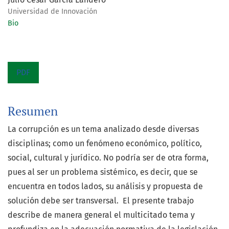
Universidad de Innovación
Bio
PDF
Resumen
La corrupción es un tema analizado desde diversas
disciplinas; como un fenómeno económico, político,
social, cultural y jurídico. No podría ser de otra forma,
pues al ser un problema sistémico, es decir, que se
encuentra en todos lados, su análisis y propuesta de
solución debe ser transversal. El presente trabajo
describe de manera general el multicitado tema y