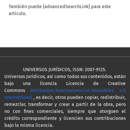
También puede {advancedSearchLink} para este
artículo.
UNIVERSOS JURÍDICOS, ISSN: 2007-9125.
Universos Jurídicos, así como todos sus contenidos, están
bajo una licencia Licencia de Creative
Commons
Attribution-NonCommercial-ShareAlike 4.0
International
, es decir, otros pueden copiar, redistribuir,
remezclar, transformar y crear a partir de la obra, pero
no con fines comerciales, siempre que otorguen el
crédito correspondiente y licencien sus contribuciones
bajo la misma licencia.