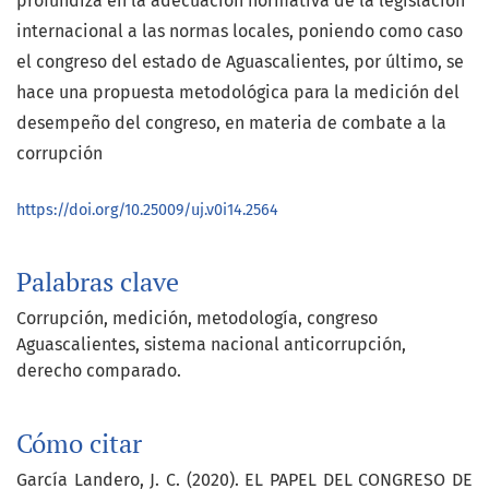
profundiza en la adecuación normativa de la legislación
internacional a las normas locales, poniendo como caso
el congreso del estado de Aguascalientes, por último, se
hace una propuesta metodológica para la medición del
desempeño del congreso, en materia de combate a la
corrupción
https://doi.org/10.25009/uj.v0i14.2564
Palabras clave
Corrupción
medición
metodología
congreso
Aguascalientes
sistema nacional anticorrupción
derecho comparado.
Cómo citar
García Landero, J. C. (2020). EL PAPEL DEL CONGRESO DE