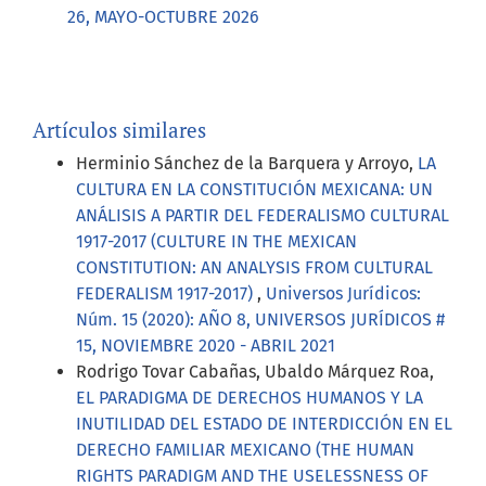
26, MAYO-OCTUBRE 2026
Artículos similares
Herminio Sánchez de la Barquera y Arroyo,
LA
CULTURA EN LA CONSTITUCIÓN MEXICANA: UN
ANÁLISIS A PARTIR DEL FEDERALISMO CULTURAL
1917-2017 (CULTURE IN THE MEXICAN
CONSTITUTION: AN ANALYSIS FROM CULTURAL
FEDERALISM 1917-2017)
,
Universos Jurídicos:
Núm. 15 (2020): AÑO 8, UNIVERSOS JURÍDICOS #
15, NOVIEMBRE 2020 - ABRIL 2021
Rodrigo Tovar Cabañas, Ubaldo Márquez Roa,
EL PARADIGMA DE DERECHOS HUMANOS Y LA
INUTILIDAD DEL ESTADO DE INTERDICCIÓN EN EL
DERECHO FAMILIAR MEXICANO (THE HUMAN
RIGHTS PARADIGM AND THE USELESSNESS OF