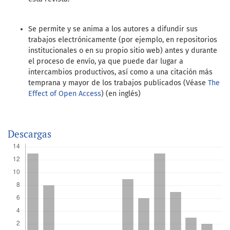
Se permite y se anima a los autores a difundir sus
trabajos electrónicamente (por ejemplo, en repositorios
institucionales o en su propio sitio web) antes y durante
el proceso de envío, ya que puede dar lugar a
intercambios productivos, así como a una citación más
temprana y mayor de los trabajos publicados (Véase
The
Effect of Open Access
) (en inglés)
Descargas