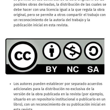
posibles obras derivadas, la distribución de las cuales se
debe hacer con una licencia igual a la que regula la obra
original, pero se permite a otros compartir el trabajo con
un reconocimiento de la autoría del trabajo y la
publicación inicial en esta revista.
Los autores pueden establecer por separado acuerdos
adicionales para la distribución no exclusiva de la
versión de la obra publicada en la revista (por ejemplo,
situarlo en un repositorio institucional o publicarlo en un
libro), con un reconocimiento de su publicación inicial en
esta revista.